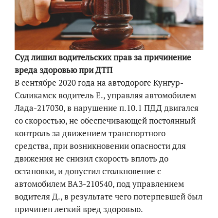
Суд лишил водительских прав за причинение
вреда здоровью при ДТП
В сентябре 2020 года на автодороге Кунгур-
Соликамск водитель Е., управляя автомобилем
Лада-217030, в нарушение п.10.1 ПДД двигался
со скоростью, не обеспечивающей постоянный
контроль за движением транспортного
средства, при возникновении опасности для
движения не снизил скорость вплоть до
остановки, и допустил столкновение с
автомобилем ВАЗ-210540, под управлением
водителя Д., в результате чего потерпевшей был
причинен легкий вред здоровью.