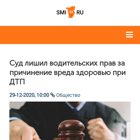
Суд лишил водительских прав за
причинение вреда здоровью при
ДТП
29-12-2020, 10:00
Общество