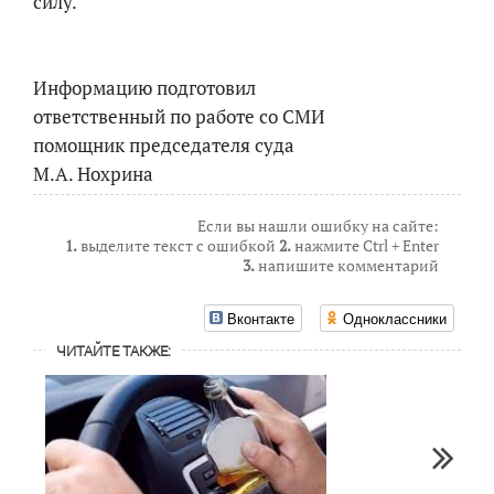
силу.
Информацию подготовил
ответственный по работе со СМИ
помощник председателя суда
М.А. Нохрина
Если вы нашли ошибку на сайте:
1.
выделите текст с ошибкой
2.
нажмите Ctrl + Enter
3.
напишите комментарий
Вконтакте
Одноклассники
ЧИТАЙТЕ ТАКЖЕ: