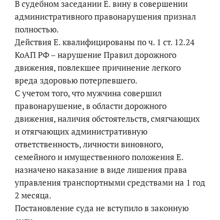
В судебном заседании Е. вину в совершении
административного правонарушения признал
полностью.
Действия Е. квалифицированы по ч. 1 ст. 12.24
КоАП РФ – нарушение Правил дорожного
движения, повлекшее причинение легкого
вреда здоровью потерпевшего.
С учетом того, что мужчина совершил
правонарушение, в области дорожного
движения, наличия обстоятельств, смягчающих
и отягчающих административную
ответственность, личности виновного,
семейного и имущественного положения Е.
назначено наказание в виде лишения права
управления транспортными средствами на 1 год
2 месяца.
Постановление суда не вступило в законную