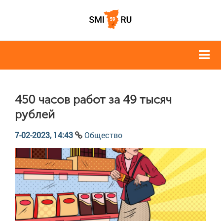
450 часов работ за 49 тысяч
рублей
7-02-2023, 14:43
Общество