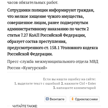
часов обязательных работ.
Сотрудники полиции информируют граждан,
что мелкое хищение чужого имущества,
совершенное лицом, ранее подвергнутым
административному наказанию по части 2
статьи 7.27 КоАП Российской Федерации,
образует состав преступления,
предусмотренного ст. 158.1 Уголовного кодекса
Российской Федерации.
Пресс-служба межмуниципального отдела
МВД
России «Кунгурский»
Если вы нашли ошибку на сайте:
1.
выделите текст с ошибкой
2.
нажмите Ctrl + Enter
3.
напишите комментарий
Вконтакте
Одноклассники
ЧИТАЙТЕ ТАКЖЕ: