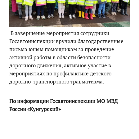
В завершение мероприятия сотрудники
Госавтоинспекции вручили благодарственные
письма юным помощникам за проведение
активной работы в области безопасности
дорожного движения, активное участие в
мероприятиях по профилактике детского
дорожно-транспортного травматизма.
По информации Госавтоинспекции МО МВД
России «Кунгурский»