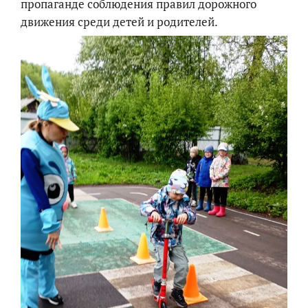
пропаганде соблюдения правил дорожного
движения среди детей и родителей.