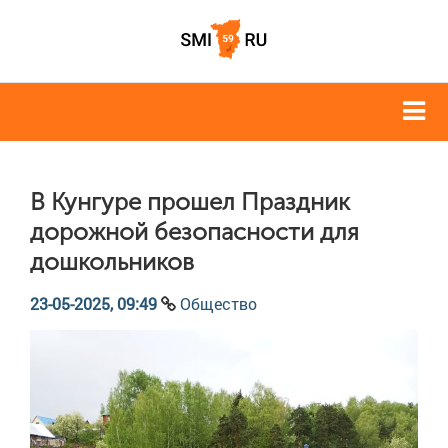
В Кунгуре прошел Праздник
дорожной безопасности для
дошкольников
23-05-2025, 09:49
Общество