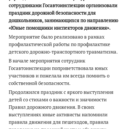
сотрудниками Госавтоинспекции организовали
праздник дорожной безопасности для
дошкольников, занимающихся по направлению
«Юные помощники инспекторов движения».
Мероприятие было реализовано в рамках
профилактической работы по профилактике
детского дорожно-транспортного травматизма.
В начале мероприятия сотрудник
Госавтоинспекции поприветствовала юных
участников и пожелала им всегда помнить о
собственной безопасности.
Продолжился праздник с яркого выступления
детей со стихами о важности и значимости
Правил дорожного движения. В своих
выступлениях юные активисты напомнили
правила движения для пешеходов, правила