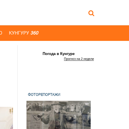
Ю
КУНГУРУ
360
Погода в Кунгуре
Прогноз на 2 недели
ФОТОРЕПОРТАЖИ