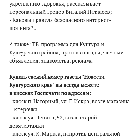
укреплению здоровья, рассказывает
персональный тренер Виталий Патласов;
- Каковы правила безопасного интернет-
шопинга?..
А также: ТВ-программа для Кунгура и
Кунгурского района, прогноз погоды, частные
объявления, знакомства, реклама
Купить свежий номер газеты "Новости
Кунгурского края" вы всегда можете
в киосках Роспечати по адресам:
- киоск п. Нагорный, ул. Г. Искра, возле магазина
"Пятерочка"
- киоск ул. Ленина, 52, возле старой
девятиэтажки
- киоск ул. К. Маркса, напротив центральной