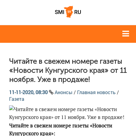
Читайте в свежем номере газеты
«Новости Кунгурского края» от 11
ноября. Уже в продаже!
11-11-2020, 08:30
Анонсы
/
Главная новость
/
Газета
Читайте в свежем номере газеты «Новости
Кунгурского края»: