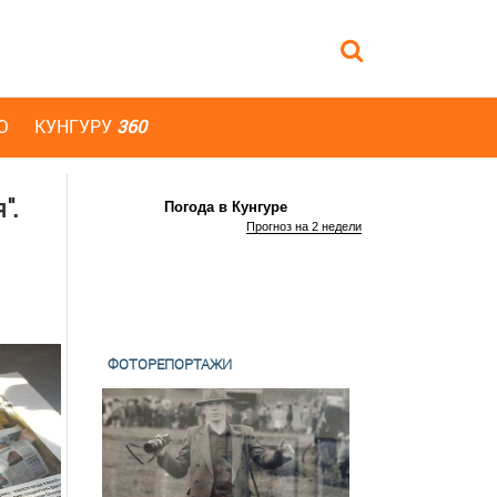
Ю
КУНГУРУ
360
".
Погода в Кунгуре
Прогноз на 2 недели
ФОТОРЕПОРТАЖИ