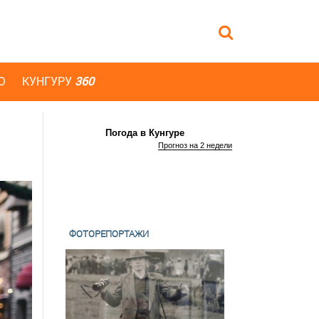
Ю
КУНГУРУ
360
Погода в Кунгуре
Прогноз на 2 недели
ФОТОРЕПОРТАЖИ