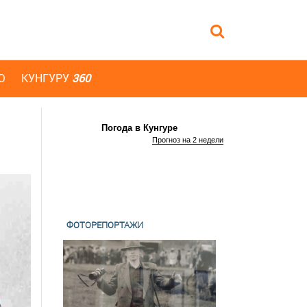
Ю
КУНГУРУ
360
Погода в Кунгуре
Прогноз на 2 недели
ФОТОРЕПОРТАЖИ