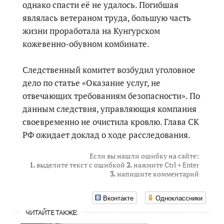
однако спасти её не удалось. Погибшая
являлась ветераном труда, большую часть
жизни проработала на Кунгурском
кожевенно-обувном комбинате.
Следственный комитет возбудил уголовное
дело по статье «Оказание услуг, не
отвечающих требованиям безопасности». По
данным следствия, управляющая компания
своевременно не очистила кровлю. Глава СК
РФ ожидает доклад о ходе расследования.
Если вы нашли ошибку на сайте:
1.
выделите текст с ошибкой
2.
нажмите Ctrl + Enter
3.
напишите комментарий
Вконтакте
Одноклассники
ЧИТАЙТЕ ТАКЖЕ: