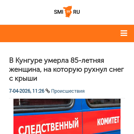
В Кунгуре умерла 85-летняя
женщина, на которую рухнул снег
с крыши
7-04-2026, 11:26
Происшествия