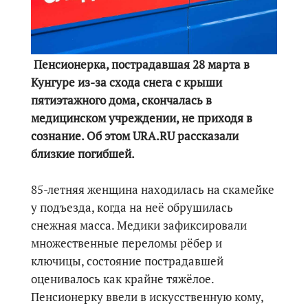
Пенсионерка, пострадавшая 28 марта в
Кунгуре из-за схода снега с крыши
пятиэтажного дома, скончалась в
медицинском учреждении, не приходя в
сознание. Об этом URA.RU рассказали
близкие погибшей.
85-летняя женщина находилась на скамейке
у подъезда, когда на неё обрушилась
снежная масса. Медики зафиксировали
множественные переломы рёбер и
ключицы, состояние пострадавшей
оценивалось как крайне тяжёлое.
Пенсионерку ввели в искусственную кому,