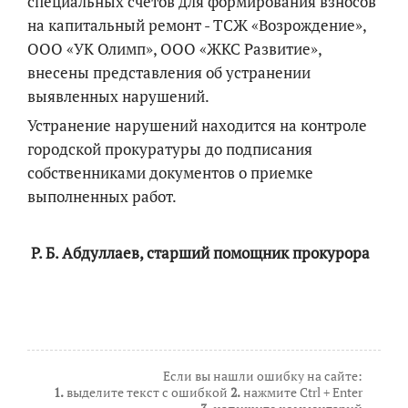
специальных счетов для формирования взносов
на капитальный ремонт - ТСЖ «Возрождение»,
ООО «УК Олимп», ООО «ЖКС Развитие»,
внесены представления об устранении
выявленных нарушений.
Устранение нарушений находится на контроле
городской прокуратуры до подписания
собственниками документов о приемке
выполненных работ.
Р. Б. Абдуллаев, старший помощник прокурора
Если вы нашли ошибку на сайте:
1.
выделите текст с ошибкой
2.
нажмите Ctrl + Enter