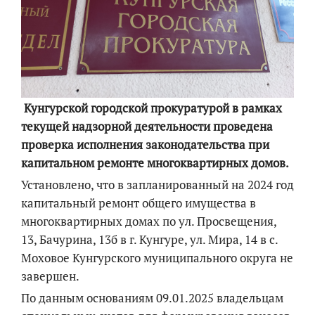
Кунгурской городской прокуратурой в рамках
текущей надзорной деятельности проведена
проверка исполнения законодательства при
капитальном ремонте многоквартирных домов.
Установлено, что в запланированный на 2024 год
капитальный ремонт общего имущества в
многоквартирных домах по ул. Просвещения,
13, Бачурина, 13б в г. Кунгуре, ул. Мира, 14 в с.
Моховое Кунгурского муниципального округа не
завершен.
По данным основаниям 09.01.2025 владельцам