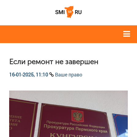
Если ремонт не завершен
16-01-2025, 11:10
Ваше право