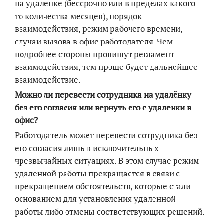
на удаленке (бессрочно или в пределах какого-
то количества месяцев), порядок
взаимодействия, режим рабочего времени,
случаи вызова в офис работодателя. Чем
подробнее стороны пропишут регламент
взаимодействия, тем проще будет дальнейшее
взаимодействие.
Можно ли перевести сотрудника на удалёнку
без его согласия или вернуть его с удаленки в
офис?
Работодатель может перевести сотрудника без
его согласия лишь в исключительных
чрезвычайных ситуациях. В этом случае режим
удаленной работы прекращается в связи с
прекращением обстоятельств, которые стали
основанием для установления удаленной
работы либо отмены соответствующих решений.