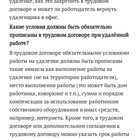
удаленке, как это закрепить в трудовом
договоре и может ли работодатель вернуть
удаленщика в офис.
Какие условия должны быть обязательно
прописаны в трудовом договоре при удалённой
работе?
В трудовом договоре обязательными условиями
работы на удаленке должны быть прописаны
такие нюансы как выполнение работы на
удаленке (не на территории работодателя),
место выполнения работы (это может быть дом
работника, коворкинг и т.п.), сумма и порядок
компенсации за использование работником
собственного оборудования и иных средств,
например, интернета. Кроме того, в трудовом
договоре или дополнительном соглашении к
трудовому договору можно указать срок работы