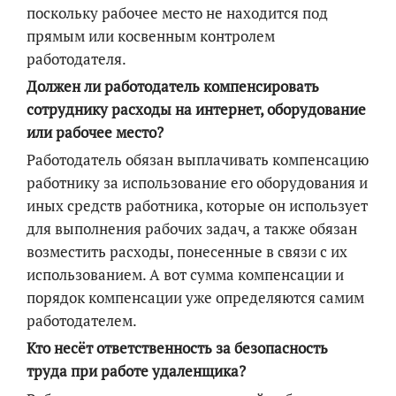
поскольку рабочее место не находится под
прямым или косвенным контролем
работодателя.
Должен ли работодатель компенсировать
сотруднику расходы на интернет, оборудование
или рабочее место?
Работодатель обязан выплачивать компенсацию
работнику за использование его оборудования и
иных средств работника, которые он использует
для выполнения рабочих задач, а также обязан
возместить расходы, понесенные в связи с их
использованием. А вот сумма компенсации и
порядок компенсации уже определяются самим
работодателем.
Кто несёт ответственность за безопасность
труда при работе удаленщика?