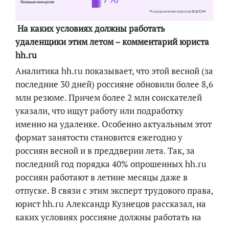
На каких условиях должны работать
удаленщики этим летом – комментарий юриста
hh.ru
Аналитика hh.ru показывает, что этой весной (за
последние 30 дней) россияне обновили более 8,6
млн резюме. Причем более 2 млн соискателей
указали, что ищут работу или подработку
именно на удаленке. Особенно актуальным этот
формат занятости становится ежегодно у
россиян весной и в преддверии лета. Так, за
последний год порядка 40% опрошенных hh.ru
россиян работают в летние месяцы даже в
отпуске. В связи с этим эксперт трудового права,
юрист hh.ru Александр Кузнецов рассказал, на
каких условиях россияне должны работать на