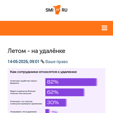
Летом - на удалёнке
14-05-2026, 09:01
Ваше право