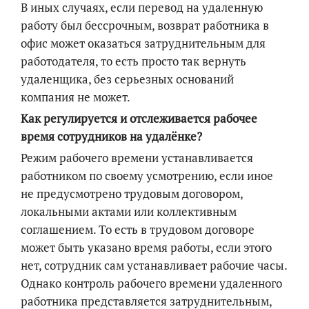
В иных случаях, если перевод на удаленную
работу был бессрочным, возврат работника в
офис может оказаться затруднительным для
работодателя, то есть просто так вернуть
удаленщика, без серьезных оснований
компания не может.
Как регулируется и отслеживается рабочее
время сотрудников на удалёнке?
Режим рабочего времени устанавливается
работником по своему усмотрению, если иное
не предусмотрено трудовым договором,
локальными актами или коллективным
соглашением. То есть в трудовом договоре
может быть указано время работы, если этого
нет, сотрудник сам устанавливает рабочие часы.
Однако контроль рабочего времени удаленного
работника представляется затруднительным,