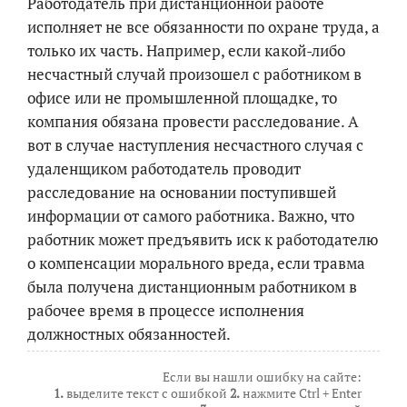
Работодатель при дистанционной работе
исполняет не все обязанности по охране труда, а
только их часть. Например, если какой-либо
несчастный случай произошел с работником в
офисе или не промышленной площадке, то
компания обязана провести расследование. А
вот в случае наступления несчастного случая с
удаленщиком работодатель проводит
расследование на основании поступившей
информации от самого работника. Важно, что
работник может предъявить иск к работодателю
о компенсации морального вреда, если травма
была получена дистанционным работником в
рабочее время в процессе исполнения
должностных обязанностей.
Если вы нашли ошибку на сайте:
1.
выделите текст с ошибкой
2.
нажмите Ctrl + Enter