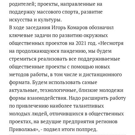
родителей; проекты, направленные на
поддержку массового спорта, развитие
искусства и культуры.
В ходе заседания Игорь Комаров обозначил
ключевые задачи по развитию окружных
общественных проектов на 2021 год. «Несмотря
на продолжающуюся пандемию, мы будем
стремиться реализовать все поддерживаемые
общественные проекты с помощью новых
методов работы, в том числе и дистанционного
формата. Будем использовать самые
актуальные, технологичные, близкие молодежи
формы взаимодействия. Надо расширить работу
по привлечению наиболее талантливых
молодых людей, отличившихся в общественных
проектах, на ведущие предприятия регионов
Приволжья», - подвел итоги полпред.