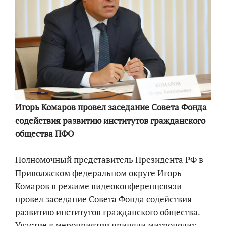
Игорь Комаров провел заседание Совета Фонда
содействия развитию институтов гражданского
общества ПФО
Полномочный представитель Президента РФ в
Приволжском федеральном округе Игорь
Комаров в режиме видеоконференцсвязи
провел заседание Совета Фонда содействия
развитию институтов гражданского общества.
Участие в мероприятии приняли митрополит