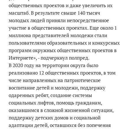
общественных проектов и даже увеличить их
масштаб. В результате свыше 140 тысяч
молодых людей приняли непосредственное
участие в общественных проектах. Еще около 1
миллиона представителей молодежи стали
пользователями образовательных и конкурсных
программ окружных общественных проектов в
Интернете», - подчеркнул полпред.
В 2020 году на территории округа было
реализовано 12 общественных проектов, в том
числе направленных на патриотическое
воспитание детей и молодежи, поддержку
одаренных ребят, создание системы
социальных лифтов, помощь гражданам,
оказавшимся в сложной жизненной ситуации,
поддержку детских домов и социальной
адаптации детей, оставшихся без попечения