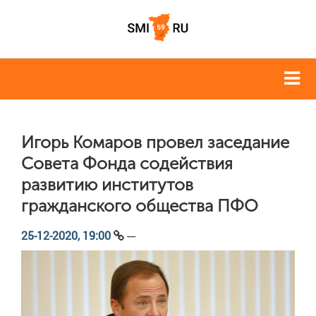
Игорь Комаров провел заседание
Совета Фонда содействия
развитию институтов
гражданского общества ПФО
25-12-2020, 19:00
---