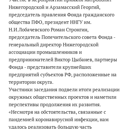
Нижегородской и Арзамасский Георгий,
председатель правления Фонда гражданского
общества ПФО, президент ННГУ им.
Н.И.Лобачевского Роман Стронгин,
председатель Попечительского совета Фонда -
генеральный директор Нижегородской
ассоциации промышленников и
предпринимателей Виктор Цыбанев, партнеры
Фонда - представители крупнейших
предприятий субъектов РФ, расположенные на
территории округа.
Участники заседания подвели итоги реализации
окружных общественных проектов и наметили
перспективы продолжения их развития.
«Несмотря на обстоятельства, связанные с
пандемией коронавирусной инфекции, нам
удалось реализовать большую часть