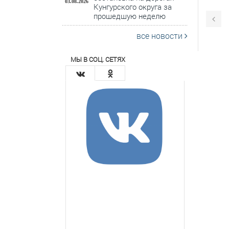
03.08.2026
Кунгурского округа за
прошедшую неделю
все новости
МЫ В СОЦ. СЕТЯХ