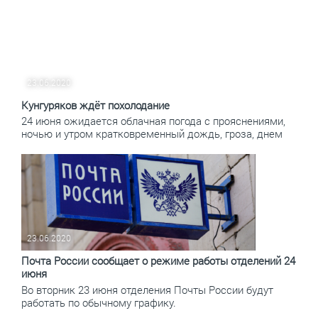
23.06.2020
Кунгуряков ждёт похолодание
24 июня ожидается облачная погода с прояснениями,
ночью и утром кратковременный дождь, гроза, днем
23.06.2020
Почта России сообщает о режиме работы отделений 24
июня
Во вторник 23 июня отделения Почты России будут
работать по обычному графику.