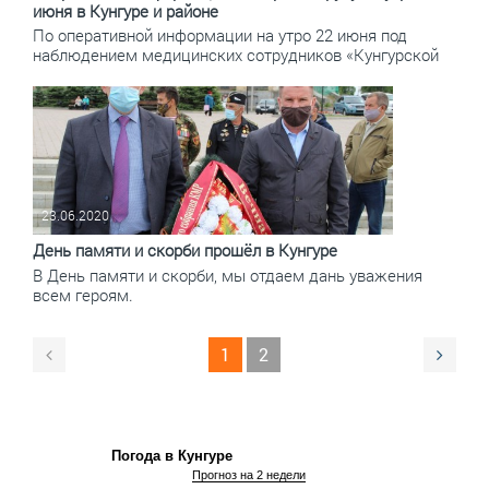
июня в Кунгуре и районе
По оперативной информации на утро 22 июня под
наблюдением медицинских сотрудников «Кунгурской
23.06.2020
День памяти и скорби прошёл в Кунгуре
В День памяти и скорби, мы отдаем дань уважения
всем героям.
1
2
Погода в Кунгуре
Прогноз на 2 недели