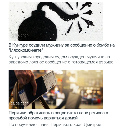
23.06.2020
В Кунгуре осудили мужчину за сообщение о бомбе на
"Мясокомбинате"
Кунгурским городским судом осужден мужчина за
заведомо ложное сообщение о готовящемся взрыве,
23.06.2020
Пермяки обратились в соцсетях к главе региона с
просьбой помочь вернуться домой
По поручению главы Пермского края Дмитрия