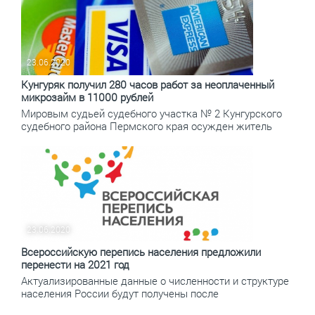
23.06.2020
Кунгуряк получил 280 часов работ за неоплаченный
микрозайм в 11000 рублей
Мировым судьей судебного участка № 2 Кунгурского
судебного района Пермского края осужден житель
23.06.2020
Всероссийскую перепись населения предложили
перенести на 2021 год
Актуализированные данные о численности и структуре
населения России будут получены после