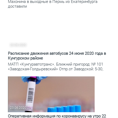
Махонина в выходные в Пермь из Екатеринбурга
доставили
23.06.2020
Расписание движения автобусов 24 июня 2020 года в
Кунгурском районе
МАТП «Кунгуравтотранс». Ближний пригород: № 101
«Заводская-Голдыревский» Отпр.от Заводской: 5-30,
23.06.2020
Оперативная информация по коронавирусу на утро 22