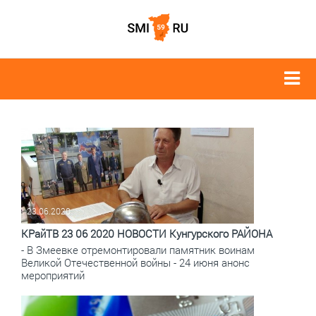
23.06.2020
КРайТВ 23 06 2020 НОВОСТИ Кунгурского РАЙОНА
- В Змеевке отремонтировали памятник воинам
Великой Отечественной войны - 24 июня анонс
мероприятий