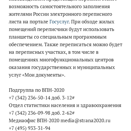
возможность самостоятельного заполнения
жителями России электронного переписного
листа на портале
Госуслуг
. При обходе жилых
помещений переписчики будут использовать
планшеты со специальным программным
обеспечением. Также переписаться можно будет
на переписных участках, в том числе в
помещениях многофункциональных центров
оказания государственных и муниципальных
услуг «Мои документы».
Подгруппа по ВПН-2020
+7 (342) 236-50-14 доб. 3-12#
Отдел статистики населения и здравоохранения
+7 (342) 236-09-98 доб. 2-62#
Медиаофис ВПН-2020 media@strana2020.ru
+7 (495) 933-31-94