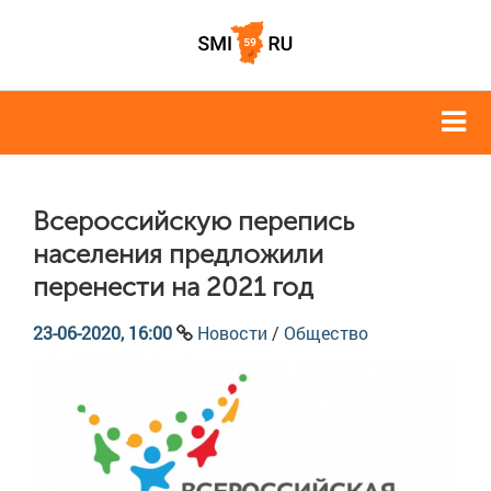
Всероссийскую перепись
населения предложили
перенести на 2021 год
23-06-2020, 16:00
Новости
/
Общество