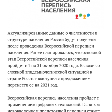
Актуализированные данные о численности и
структуре населения России будут получены
после проведения Всероссийской переписи
населения. Ранее планировалось, что основной
этап Всероссийской переписи населения
пройдет с 1 по 31 октября 2020 года. В связи со
сложной эпидемиологической ситуацией в
стране Росстат выступил с предложением
перенести ее на 2021 год.
Всероссийская перепись населения пройдет с
применением цифровых технологий. Главным
нововведением предстоящей переписи станет