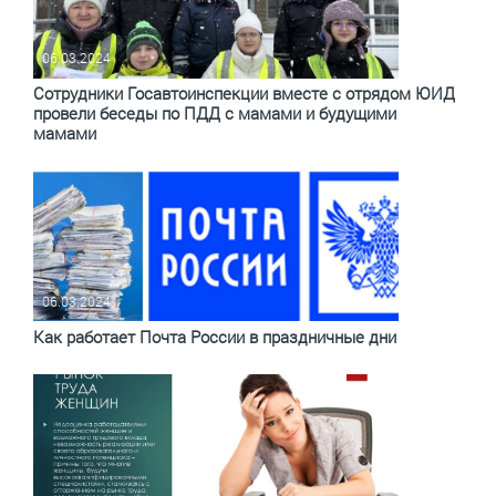
06.03.2024
Сотрудники Госавтоинспекции вместе с отрядом ЮИД
провели беседы по ПДД с мамами и будущими
мамами
06.03.2024
Как работает Почта России в праздничные дни