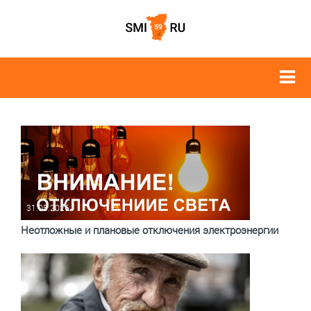
31.05.2026
Неотложные и плановые отключения электроэнергии