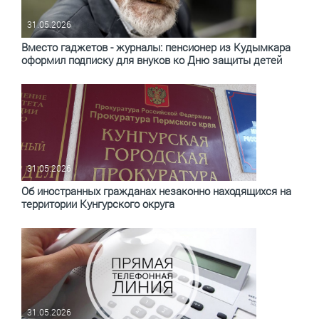
31.05.2026
Вместо гаджетов - журналы: пенсионер из Кудымкара
оформил подписку для внуков ко Дню защиты детей
31.05.2026
Об иностранных гражданах незаконно находящихся на
территории Кунгурского округа
31.05.2026