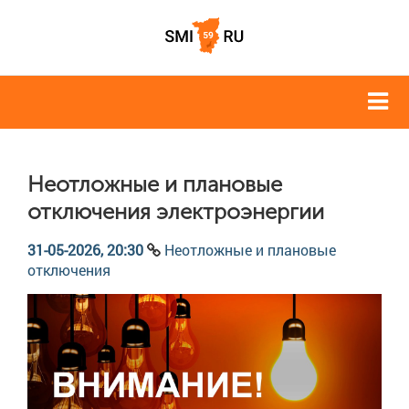
Неотложные и плановые
отключения электроэнергии
31-05-2026, 20:30
Неотложные и плановые
отключения