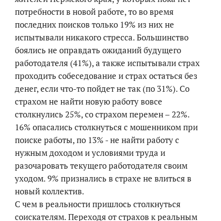
потребности в новой работе, то во время
последних поисков только 19% из них не
испытывали никакого стресса. Большинство
боялись не оправдать ожиданий будущего
работодателя (41%), а также испытывали страх
проходить собеседование и страх остаться без
денег, если что-то пойдет не так (по 31%). Со
страхом не найти новую работу вовсе
столкнулись 25%, со страхом перемен – 22%.
16% опасались столкнуться с мошенником при
поиске работы, по 13% - не найти работу с
нужным доходом и условиями труда и
разочаровать текущего работодателя своим
уходом. 9% признались в страхе не влиться в
новый коллектив.
С чем в реальности пришлось столкнуться
соискателям. Переходя от страхов к реальным