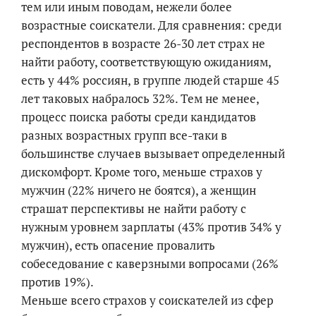
тем или иным поводам, нежели более
возрастные соискатели. Для сравнения: среди
респондентов в возрасте 26-30 лет страх не
найти работу, соответствующую ожиданиям,
есть у 44% россиян, в группе людей старше 45
лет таковых набралось 32%. Тем не менее,
процесс поиска работы среди кандидатов
разных возрастных групп все-таки в
большинстве случаев вызывает определенный
дискомфорт. Кроме того, меньше страхов у
мужчин (22% ничего не боятся), а женщин
страшат перспективы не найти работу с
нужным уровнем зарплаты (43% против 34% у
мужчин), есть опасение провалить
собеседование с каверзными вопросами (26%
против 19%).
Меньше всего страхов у соискателей из сфер