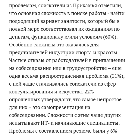
проблемам, соискатели из Прикамья отметили,
что основная сложность в поиске работы - найти
подходящий вариант занятости, который бы в
полной мере соответствовал их ожиданиям по
деньгам, функционалу и/или условиям (60%).
Особенно сложным это оказалось для
представителей индустрии спорта и красоты.
Частые отказы от работодателей в приглашении
на собеседование или в трудоустройстве – еще
одна весьма распространенная проблема (31%),
с ней чаще сталкивались соискатели из сфер
консультирования и искусства. 22%
опрошенных утверждают, что самое непростое
для них – это самопрезентация на
собеседовании. Сложности с этим чаще других
испытывают ИТ- и начинающие специалисты.
Проблемы с составлением резюме были у 6%