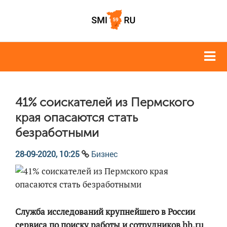
41% соискателей из Пермского
края опасаются стать
безработными
28-09-2020, 10:25
Бизнес
Служба исследований крупнейшего в России
сервиса по поиску работы и сотрудников hh.ru