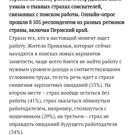
узнала о главных страхах соискателей,
связанных с поиском работы. Онлайн-опрос
прошли 8 505 респондентов из разных регионов
страны, включая Пермский край.
Страхи тех, кто в настоящий момент ищет
работу. Жители Прикамья, которые сейчас
находятся в поисках новых вариантов
занятости, чаще всего боятся не найти работу с
нужным уровнем дохода и соответствующими
условиями труда, то есть речь идет о страхе
снижения зарплатных ожиданий (53%). На
втором месте – страх вообще остаться без
работы (41%), страх оказаться обманутым
работодателем, например, столкнуться с
мошенником (29%), на третьем – страх не
оправдать ожиданий будущего работодателя
(34%).