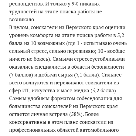
респондентов. И только у 9% никаких
трудностей на этапе поиска работы не
возникало.
В целом, соискатели из Пермского края оценили
уровень комфорта на этапе поиска работы в 5,2
балла из 10 возможных (где 1 - испытываю очень
сильный стресс, сильно переживаю; 10 - вообще
ничего не боюсь). Самыми стрессоустойчивыми
оказались специалисты в области безопасности
(7 баллов) и добычи сырья (7,1 балла). Сильнее
всего волнуются и переживают соискатели из
сфер ИТ, искусства и масс-медиа (5,2 балла).
Самым удобным форматом собеседования для
большинства соискателей из Пермского края
остается личная встреча (58%). Более
консервативны в этом плане соискатели из
профессиональных областей автомобильного