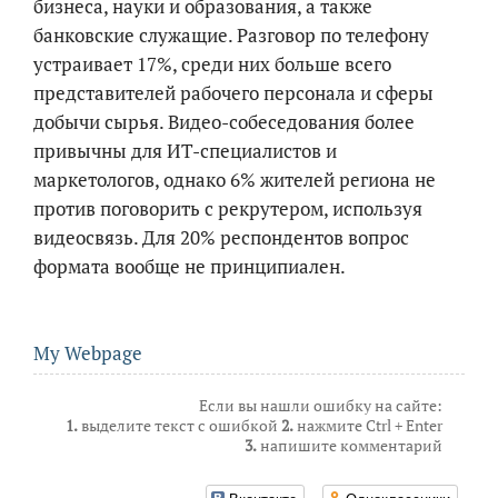
бизнеса, науки и образования, а также
банковские служащие. Разговор по телефону
устраивает 17%, среди них больше всего
представителей рабочего персонала и сферы
добычи сырья. Видео-собеседования более
привычны для ИТ-специалистов и
маркетологов, однако 6% жителей региона не
против поговорить с рекрутером, используя
видеосвязь. Для 20% респондентов вопрос
формата вообще не принципиален.
My Webpage
Если вы нашли ошибку на сайте:
1.
выделите текст с ошибкой
2.
нажмите Ctrl + Enter
3.
напишите комментарий