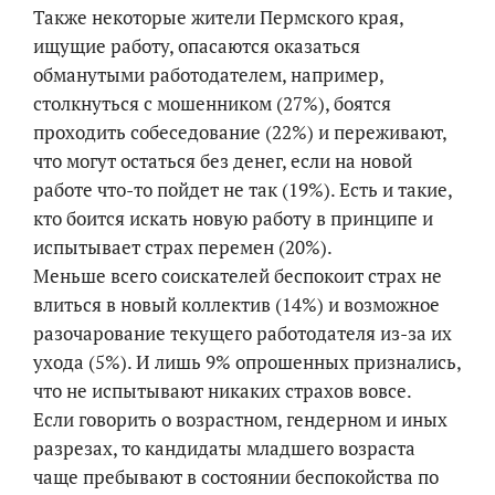
Также некоторые жители Пермского края,
ищущие работу, опасаются оказаться
обманутыми работодателем, например,
столкнуться с мошенником (27%), боятся
проходить собеседование (22%) и переживают,
что могут остаться без денег, если на новой
работе что-то пойдет не так (19%). Есть и такие,
кто боится искать новую работу в принципе и
испытывает страх перемен (20%).
Меньше всего соискателей беспокоит страх не
влиться в новый коллектив (14%) и возможное
разочарование текущего работодателя из-за их
ухода (5%). И лишь 9% опрошенных признались,
что не испытывают никаких страхов вовсе.
Если говорить о возрастном, гендерном и иных
разрезах, то кандидаты младшего возраста
чаще пребывают в состоянии беспокойства по