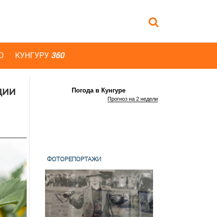
Ю
КУНГУРУ
360
ции
Погода в Кунгуре
Прогноз на 2 недели
ФОТОРЕПОРТАЖИ