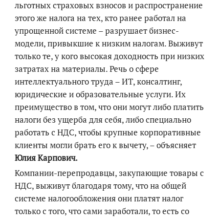
льготных страховых взносов и распространение
этого же налога на тех, кто ранее работал на
упрощенной системе – разрушает бизнес-
модели, привыкшие к низким налогам. Выживут
только те, у кого высокая доходность при низких
затратах на материалы. Речь о сфере
интеллектуального труда – ИТ, консалтинг,
юридические и образовательные услуги. Их
преимущество в том, что они могут либо платить
налоги без ущерба для себя, либо специально
работать с НДС, чтобы крупные корпоративные
клиенты могли брать его к вычету, – объясняет
Юлия
Карпович
.
Компании-перепродавцы, закупающие товары с
НДС, выживут благодаря тому, что на общей
системе налогообложения они платят налог
только с того, что сами заработали, то есть со