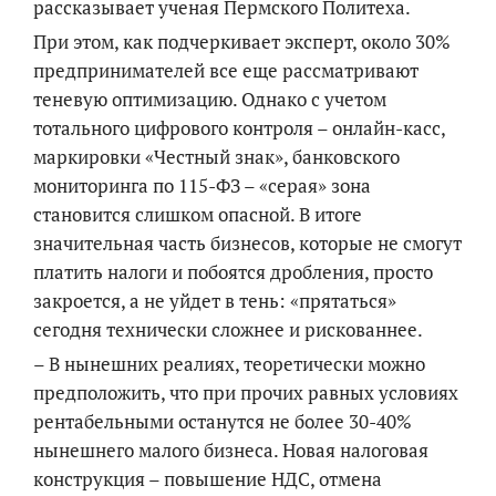
рассказывает ученая Пермского Политеха.
При этом, как подчеркивает эксперт, около 30%
предпринимателей все еще рассматривают
теневую оптимизацию. Однако с учетом
тотального цифрового контроля – онлайн-касс,
маркировки «Честный знак», банковского
мониторинга по 115-ФЗ – «серая» зона
становится слишком опасной. В итоге
значительная часть бизнесов, которые не смогут
платить налоги и побоятся дробления, просто
закроется, а не уйдет в тень: «прятаться»
сегодня технически сложнее и рискованнее.
– В нынешних реалиях, теоретически можно
предположить, что при прочих равных условиях
рентабельными останутся не более 30-40%
нынешнего малого бизнеса. Новая налоговая
конструкция – повышение НДС, отмена