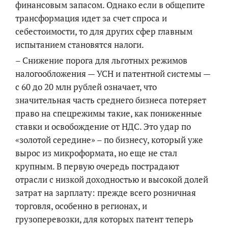
финансовым запасом. Однако если в общепите
трансформация идет за счет спроса и
себестоимости, то для других сфер главным
испытанием становятся налоги.
– Снижение порога для льготных режимов
налогообложения — УСН и патентной системы —
с 60 до 20 млн рублей означает, что
значительная часть среднего бизнеса потеряет
право на спецрежимы такие, как пониженные
ставки и освобождение от НДС. Это удар по
«золотой середине» – по бизнесу, который уже
вырос из микроформата, но еще не стал
крупным. В первую очередь пострадают
отрасли с низкой доходностью и высокой долей
затрат на зарплату: прежде всего розничная
торговля, особенно в регионах, и
грузоперевозки, для которых патент теперь