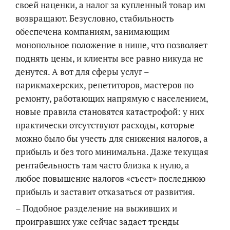
своей наценки, а налог за купленный товар им
возвращают. Безусловно, стабильность
обеспечена компаниям, занимающим
монопольное положение в нише, что позволяет
поднять цены, и клиенты все равно никуда не
денутся. А вот для сферы услуг –
парикмахерских, репетиторов, мастеров по
ремонту, работающих напрямую с населением,
новые правила становятся катастрофой: у них
практически отсутствуют расходы, которые
можно было бы учесть для снижения налогов, а
прибыль и без того минимальна. Даже текущая
рентабельность там часто близка к нулю, а
любое повышение налогов «съест» последнюю
прибыль и заставит отказаться от развития.
– Подобное разделение на выживших и
проигравших уже сейчас задает тренды