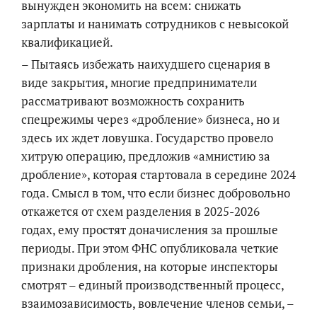
вынужден экономить на всем: снижать
зарплаты и нанимать сотрудников с невысокой
квалификацией.
– Пытаясь избежать наихудшего сценария в
виде закрытия, многие предприниматели
рассматривают возможность сохранить
спецрежимы через «дробление» бизнеса, но и
здесь их ждет ловушка. Государство провело
хитрую операцию, предложив «амнистию за
дробление», которая стартовала в середине 2024
года. Смысл в том, что если бизнес добровольно
откажется от схем разделения в 2025-2026
годах, ему простят доначисления за прошлые
периоды. При этом ФНС опубликовала четкие
признаки дробления, на которые инспекторы
смотрят – единый производственный процесс,
взаимозависимость, вовлечение членов семьи, –