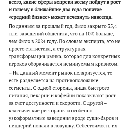
всего, какие сферы вопреки всему пойдут в рост
и почему в ближайшие два года понятие
«средний бизнес» может исчезнуть навсегда.
По данным за прошлый год, было закрыто 35,4
тыс. заведений общепита, что на 10% больше,
чем было в 2024 году. По словам эксперта, это не
просто статистика, а структурная
трансформация рынка, которая для конкретных
игроков оборачивается неминуемым кризисом.
– На данный момент рынок поляризуется, то
есть разделяется на противоположные
сегменты. С одной стороны, ниша быстрого
питания, пекарни и кофейни показывают рост
за счет доступности и скорости. С другой –
классические рестораны и особенно
узкоформатные заведения вроде суши-баров и
пиццерий попали в ловушку. Себестоимость их