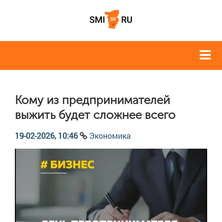
Кому из предпринимателей
выжить будет сложнее всего
19-02-2026, 10:46
Экономика