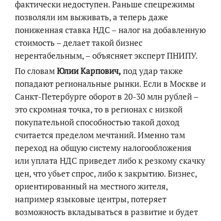
фактически недоступен. Раньше спецрежимы
позволяли им выживать, а теперь даже
пониженная ставка НДС – налог на добавленную
стоимость – делает такой бизнес
нерентабельным, – объясняет эксперт ПНИПУ.
По словам
Юлии
Карпович
,
под удар также
попадают региональные рынки. Если в Москве и
Санкт-Петербурге оборот в 20-30 млн рублей –
это скромная точка, то в регионах с низкой
покупательной способностью такой доход
считается пределом мечтаний. Именно там
переход на общую систему налогообложения
или уплата НДС приведет либо к резкому скачку
цен, что убьет спрос, либо к закрытию. Бизнес,
ориентированный на местного жителя,
например языковые центры, потеряет
возможность вкладываться в развитие и будет