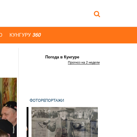
Ю
КУНГУРУ
360
Погода в Кунгуре
Прогноз на 2 недели
ФОТОРЕПОРТАЖИ