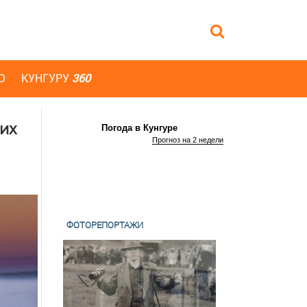
Ю
КУНГУРУ
360
их
Погода в Кунгуре
Прогноз на 2 недели
ФОТОРЕПОРТАЖИ