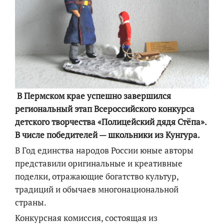
В Пермском крае успешно завершился
региональный этап Всероссийского конкурса
детского творчества «Полицейский дядя Стёпа».
В числе победителей — школьники из Кунгура.
В Год единства народов России юные авторы
представили оригинальные и креативные
поделки, отражающие богатство культур,
традиций и обычаев многонациональной
страны.
Конкурсная комиссия, состоящая из