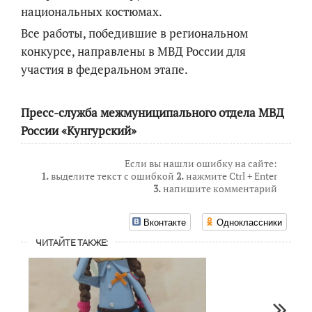
национальных костюмах.
Все работы, победившие в региональном
конкурсе, направлены в МВД России для
участия в федеральном этапе.
Пресс-служба межмуниципального отдела МВД
России «Кунгурский»
Если вы нашли ошибку на сайте:
1.
выделите текст с ошибкой
2.
нажмите Ctrl + Enter
3.
напишите комментарий
Вконтакте
Одноклассники
ЧИТАЙТЕ ТАКЖЕ: