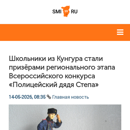
Школьники из Кунгура стали
призёрами регионального этапа
Всероссийского конкурса
«Полицейский дядя Степа»
14-05-2026, 08:35
Главная новость