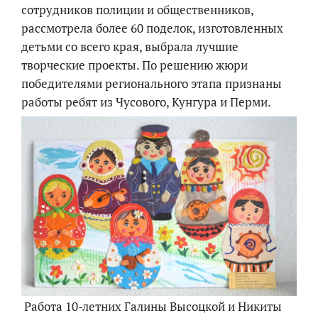
сотрудников полиции и общественников,
рассмотрела более 60 поделок, изготовленных
детьми со всего края, выбрала лучшие
творческие проекты. По решению жюри
победителями регионального этапа признаны
работы ребят из Чусового, Кунгура и Перми.
Работа 10-летних Галины Высоцкой и Никиты