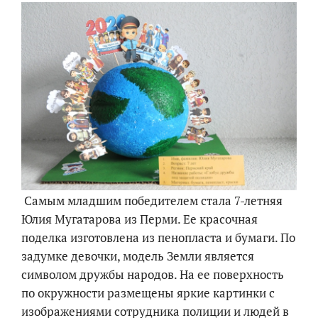
Самым младшим победителем стала 7-летняя
Юлия Мугатарова из Перми. Ее красочная
поделка изготовлена из пенопласта и бумаги. По
задумке девочки, модель Земли является
символом дружбы народов. На ее поверхность
по окружности размещены яркие картинки с
изображениями сотрудника полиции и людей в