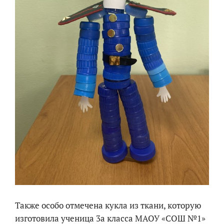
Также особо отмечена кукла из ткани, которую
изготовила ученица 3а класса МАОУ «СОШ №1»