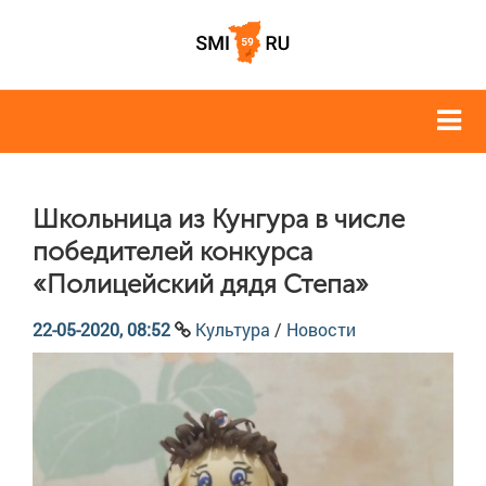
Школьница из Кунгура в числе
победителей конкурса
«Полицейский дядя Степа»
22-05-2020, 08:52
Культура
/
Новости