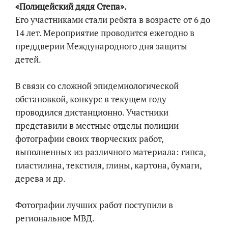
«Полицейский дядя Степа».
Его участниками стали ребята в возрасте от 6 до
14 лет. Мероприятие проводится ежегодно в
преддверии Международного дня защиты
детей.
В связи со сложной эпидемиологической
обстановкой, конкурс в текущем году
проводился дистанционно. Участники
представили в местные отделы полиции
фотографии своих творческих работ,
выполненных из различного материала: гипса,
пластилина, текстиля, глины, картона, бумаги,
дерева и др.
Фотографии лучших работ поступили в
региональное МВД.