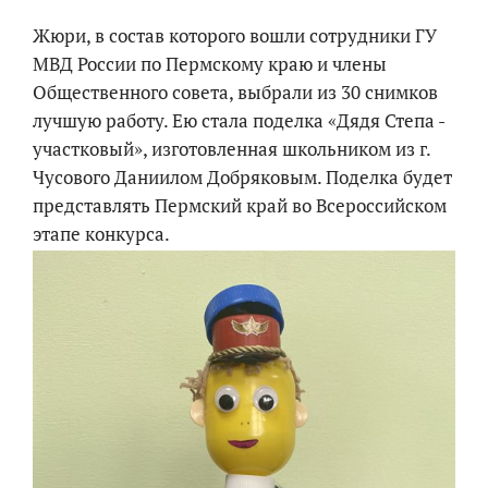
Жюри, в состав которого вошли сотрудники ГУ
МВД России по Пермскому краю и члены
Общественного совета, выбрали из 30 снимков
лучшую работу. Ею стала поделка «Дядя Степа -
участковый», изготовленная школьником из г.
Чусового Даниилом Добряковым. Поделка будет
представлять Пермский край во Всероссийском
этапе конкурса.