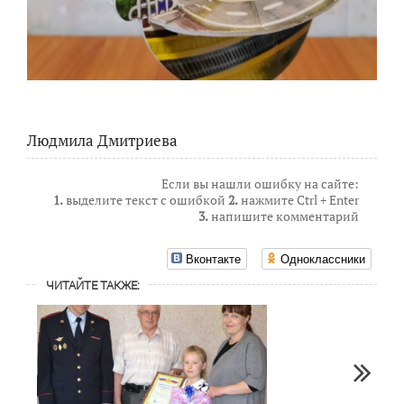
Людмила Дмитриева
Если вы нашли ошибку на сайте:
1.
выделите текст с ошибкой
2.
нажмите Ctrl + Enter
3.
напишите комментарий
Вконтакте
Одноклассники
ЧИТАЙТЕ ТАКЖЕ: