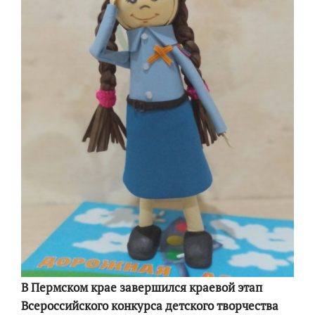
В Пермском крае завершился краевой этап
Всероссийского конкурса детского творчества