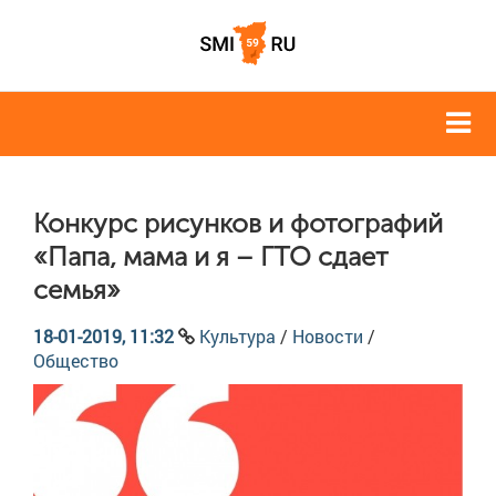
Конкурс рисунков и фотографий
«Папа, мама и я – ГТО сдает
семья»
18-01-2019, 11:32
Культура
/
Новости
/
Общество