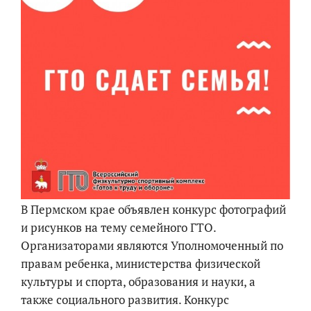
В Пермском крае объявлен конкурс фотографий
и рисунков на тему семейного ГТО.
Организаторами являются Уполномоченный по
правам ребенка, министерства физической
культуры и спорта, образования и науки, а
также социального развития. Конкурс