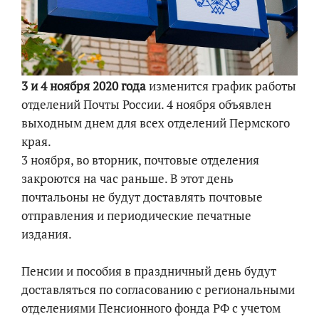
3 и 4 ноября 2020 года
изменится график работы
отделений Почты России. 4 ноября объявлен
выходным днем для всех отделений Пермского
края.
3 ноября, во вторник, почтовые отделения
закроются на час раньше. В этот день
почтальоны не будут доставлять почтовые
отправления и периодические печатные
издания.
Пенсии и пособия в праздничный день будут
доставляться по согласованию с региональными
отделениями Пенсионного фонда РФ с учетом