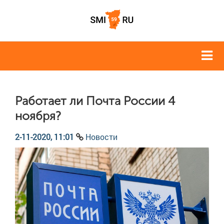
Работает ли Почта России 4
ноября?
2-11-2020, 11:01
Новости