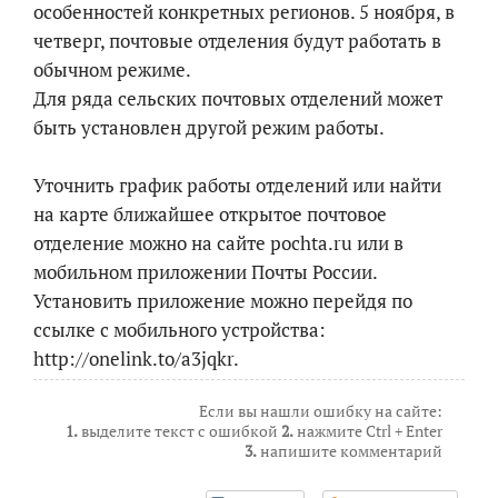
особенностей конкретных регионов. 5 ноября, в
четверг, почтовые отделения будут работать в
обычном режиме.
Для ряда сельских почтовых отделений может
быть установлен другой режим работы.
Уточнить график работы отделений или найти
на карте ближайшее открытое почтовое
отделение можно на сайте pochta.ru или в
мобильном приложении Почты России.
Установить приложение можно перейдя по
ссылке с мобильного устройства:
http://onelink.to/a3jqkr.
Если вы нашли ошибку на сайте:
1.
выделите текст с ошибкой
2.
нажмите Ctrl + Enter
3.
напишите комментарий