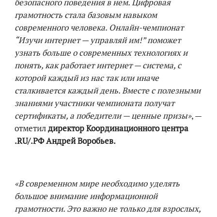
безопасного поведения в нем. Цифровая
грамотность стала базовым навыком
современного человека. Онлайн-чемпионат
“Изучи интернет — управляй им!” поможет
узнать больше о современных технологиях и
понять, как работает интернет — система, с
которой каждый из нас так или иначе
сталкивается каждый день. Вместе с полезными
знаниями участники чемпионата получат
сертификаты, а победители — ценные призы»
, —
отметил
директор Координационного центра
.RU/.РФ Андрей Воробьев.
«В современном мире необходимо уделять
большое внимание информационной
грамотности. Это важно не только для взрослых,