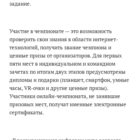
задание.
Участие в чемпионате — это возможность
проверить свои знания в области интернет-
технологий, получить звание чемпиона и
ценные призы от организаторов. Для первых
пяти мест в индивидуальном и командном
зачетах по итогам двух этапов предусмотрены
дипломы и подарки (планшет, смартфон, умные
часы, VR-очки и другие ценные призы).
Участники онлайн-чемпионата, не занявшие
призовых мест, получат именные электронные
сертификаты.