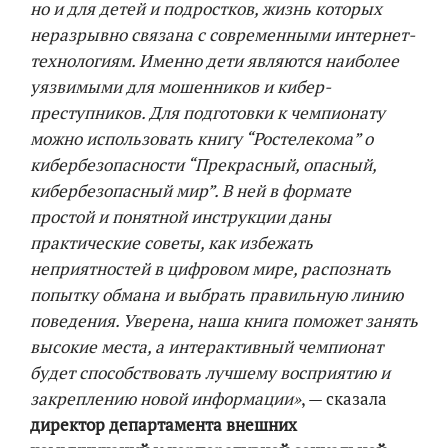
но и для детей и подростков, жизнь которых
неразрывно связана с современными интернет-
технологиям. Именно дети являются наиболее
уязвимыми для мошенников и кибер-
преступников. Для подготовки к чемпионату
можно использовать книгу “Ростелекома” о
кибербезопасности “Прекрасный, опасный,
кибербезопасный мир”. В ней в формате
простой и понятной инструкции даны
практические советы, как избежать
неприятностей в цифровом мире, распознать
попытку обмана и выбрать правильную линию
поведения. Уверена, наша книга поможет занять
высокие места, а интерактивный чемпионат
будет способствовать лучшему восприятию и
закреплению новой информации»
, — сказала
директор департамента внешних