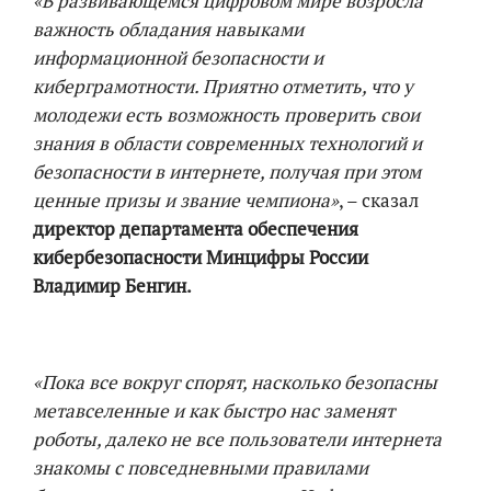
«В развивающемся цифровом мире возросла
важность обладания навыками
информационной безопасности и
киберграмотности. Приятно отметить, что у
молодежи есть возможность проверить свои
знания в области современных технологий и
безопасности в интернете, получая при этом
ценные призы и звание чемпиона»
, – сказал
директор департамента обеспечения
кибербезопасности Минцифры России
Владимир Бенгин.
«Пока все вокруг спорят, насколько безопасны
метавселенные и как быстро нас заменят
роботы, далеко не все пользователи интернета
знакомы с повседневными правилами