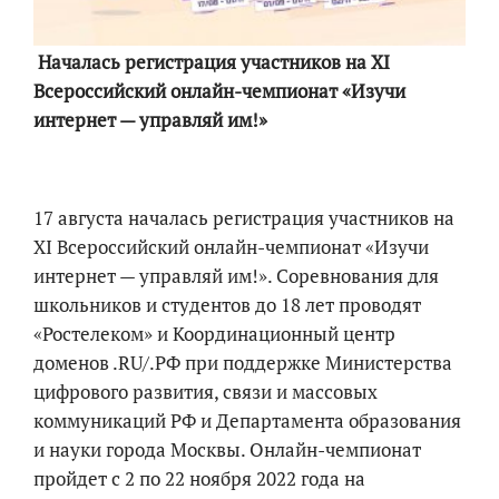
Началась регистрация участников на XI
Всероссийский онлайн-чемпионат «Изучи
интернет — управляй им!»
17 августа началась регистрация участников на
XI Всероссийский онлайн-чемпионат «Изучи
интернет — управляй им!». Соревнования для
школьников и студентов до 18 лет проводят
«Ростелеком» и Координационный центр
доменов .RU/.РФ при поддержке Министерства
цифрового развития, связи и массовых
коммуникаций РФ и Департамента образования
и науки города Москвы. Онлайн-чемпионат
пройдет с 2 по 22 ноября 2022 года на