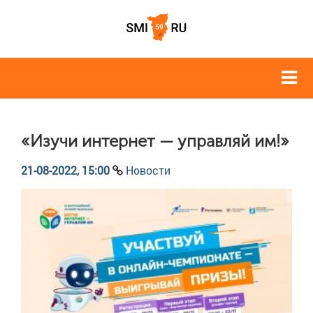
«Изучи интернет — управляй им!»
21-08-2022, 15:00
Новости