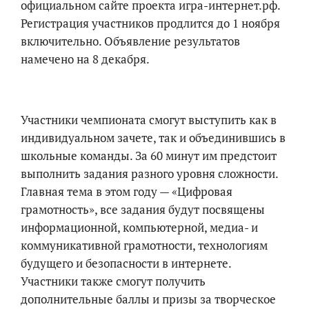
официальном сайте проекта игра-интернет.рф.
Регистрация участников продлится до 1 ноября
включительно. Объявление результатов
намечено на 8 декабря.
Участники чемпионата смогут выступить как в
индивидуальном зачете, так и объединившись в
школьные команды. За 60 минут им предстоит
выполнить задания разного уровня сложности.
Главная тема в этом году — «Цифровая
грамотность», все задания будут посвящены
информационной, компьютерной, медиа- и
коммуникативной грамотности, технологиям
будущего и безопасности в интернете.
Участники также смогут получить
дополнительные баллы и призы за творческое