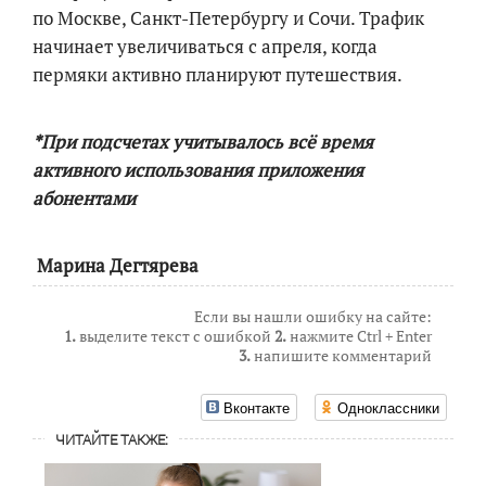
по Москве, Санкт-Петербургу и Сочи. Трафик
начинает увеличиваться с апреля, когда
пермяки активно планируют путешествия.
*При подсчетах учитывалось всё время
активного использования приложения
абонентами
Марина Дегтярева
Если вы нашли ошибку на сайте:
1.
выделите текст с ошибкой
2.
нажмите Ctrl + Enter
3.
напишите комментарий
Вконтакте
Одноклассники
ЧИТАЙТЕ ТАКЖЕ: