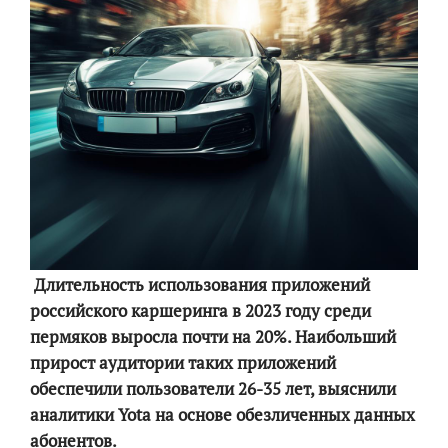
Длительность использования приложений
российского каршеринга в 2023 году среди
пермяков выросла почти на 20%. Наибольший
прирост аудитории таких приложений
обеспечили пользователи 26-35 лет, выяснили
аналитики Yota на основе обезличенных данных
абонентов.