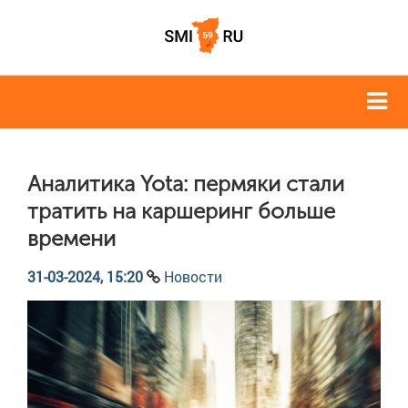
Аналитика Yota: пермяки стали
тратить на каршеринг больше
времени
31-03-2024, 15:20
Новости