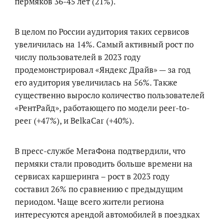
пермяков 36-45 лет (21%).
В целом по России аудитория таких сервисов
увеличилась на 14%. Самый активный рост по
числу пользователей в 2023 году
продемонстрировал «Яндекс Драйв» — за год
его аудитория увеличилась на 56%. Также
существенно выросло количество пользователей
«РентРайд», работающего по модели peer-to-
peer (+47%), и BelkaCar (+40%).
В пресс-службе МегаФона подтвердили, что
пермяки стали проводить больше времени на
сервисах каршеринга – рост в 2023 году
составил 26% по сравнению с предыдущим
периодом. Чаще всего жители региона
интересуются арендой автомобилей в поездках