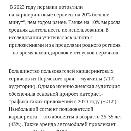
В 2023 году пермяки потратили
на
каршеринговые сервисы на 20% больше
минут*, чем годом ранее. Также на 10% выросла
средняя длительность их использования. В
исследовании учитывалась работа с
приложениями и за пределами родного региона
– во время командировок и отпусков пермяков.
Большинство пользователей каршеринговых
сервисов из Пермского края — мужчины (71%
аудитории). Однако именно женская аудитория
обеспечила основной прирост интернет-
трафика таких приложений в 2023 году (+21%).
Наибольший сегмент пользователей
каршеринга — это абоненты в возрасте 26-35 лет
(43%). Также аренда автомобилей привлекает