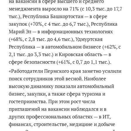
на вакансии в сфере высшего и среднего
менеджмента выросло на 71% (с 10,3 тыс. до 17,7
тыс.), Республика Башкортостан — в сфере
закупок (+70%, с 4 тыс. до 6,7 тыс.), Республика
Марий Эл — в информационных технологиях
(+68%, с 2,8 тыс. до 4,6 тыс.), Удмуртская
Республика — в автомобильном бизнесе (+62%, с
2,1 тыс. до 3,3 тыс.) и Кировская область — в
сфере безопасности (+61%, с 0,7 до 1,1 тыс.).
«Работодатели Пермского края заметно усилили
поиск сотрудников этой весной. Наиболее
высокую динамику показали автомобильный
бизнес, закупки, а также сфера туризма и
гостеприимства. При этом рост числа
приглашений на вакансии наблюдался и в
других профессиональных областях — в ИТ,
финансах, строительстве, медицине и добыче