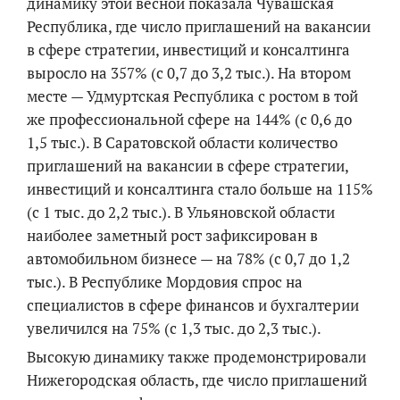
динамику этой весной показала Чувашская
Республика, где число приглашений на вакансии
в сфере стратегии, инвестиций и консалтинга
выросло на 357% (с 0,7 до 3,2 тыс.). На втором
месте — Удмуртская Республика с ростом в той
же профессиональной сфере на 144% (с 0,6 до
1,5 тыс.). В Саратовской области количество
приглашений на вакансии в сфере стратегии,
инвестиций и консалтинга стало больше на 115%
(с 1 тыс. до 2,2 тыс.). В Ульяновской области
наиболее заметный рост зафиксирован в
автомобильном бизнесе — на 78% (с 0,7 до 1,2
тыс.). В Республике Мордовия спрос на
специалистов в сфере финансов и бухгалтерии
увеличился на 75% (с 1,3 тыс. до 2,3 тыс.).
Высокую динамику также продемонстрировали
Нижегородская область, где число приглашений