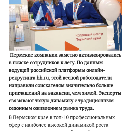
Пермские компании заметно активизировались
в поиске сотрудников к лету. По данным
ведущей российской платформы онлайн-
рекрутинга hh.ru, этой весной работодатели
направили соискателям значительно больше
приглашений на вакансии, чем зимой. Эксперты
связывают такую динамику с традиционным
сезонным оживлением рынка труда.
В Пермском крае в топ-10 профессиональных
сфер с наиболее высокой динамикой роста