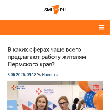
В каких сферах чаще всего
предлагают работу жителям
Пермского края?
5-06-2026, 09:18
Новости