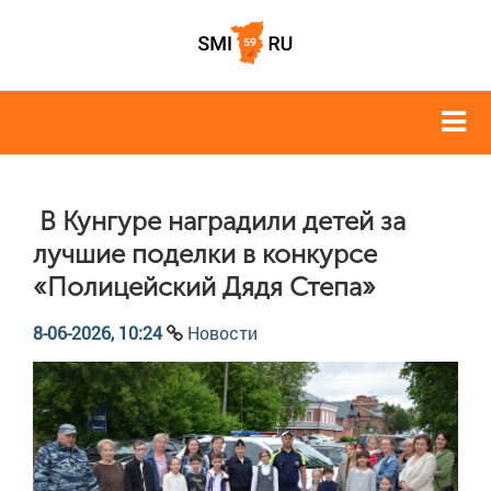
В Кунгуре наградили детей за
лучшие поделки в конкурсе
«Полицейский Дядя Степа»
8-06-2026, 10:24
Новости