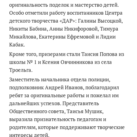
оригинальность поделок и мастерство детей.
Особо отметили работу воспитанников Центра
детского творчества «ДАР»: Галины Высоцкой,
Никиты Бабина, Анны Никифоровой, Тимура
Микайлова, Екатерины Ефремовой и Лидии
Кабак.
Кроме того, призерами стали Таисия Попова из
школы № 1 и Ксения Овчинникова из села
Троельга.
Заместитель начальника отдела полиции,
подполковник Андрей Иванов, поблагодарил
ребят за оригинальные работы и пожелал им
дальнейших успехов. Представитель
Общественного совета, Таисья Мушик,
выразила признательность педагогам и
родителям, которые поддерживают творческие
интересы детей.