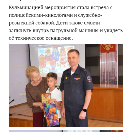
Кульминацией мероприятия стала встреча с
полицейскими-кинологами и служебно-
розыскной собакой. Дети также смогли
заглянуть внутрь патрульной машины и увидеть
её техническое оснащение.