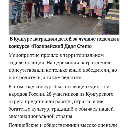
В Кунгуре наградили детей за лучшие поделки в
конкурсе «Полицейский Дядя Степа»
Мероприятие прошло в территориальном
отделе полиции. На церемонии награждения
присутствовали не только юные победители, но
и их родители, а также педагоги.
В этом году конкурс был посвящен единству
народов России. 28 участников из Кунгурского
округа представили работы, отражающие
богатство культур, традиций и обычаев нашей
многонациональной страны.
Полицейские и общественники высоко оценили