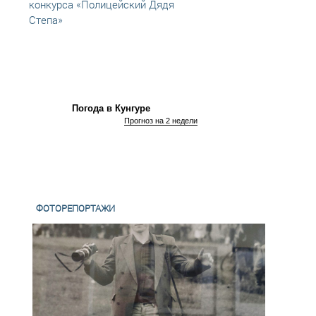
конкурса «Полицейский Дядя
Степа»
Погода в Кунгуре
Прогноз на 2 недели
ФОТОРЕПОРТАЖИ