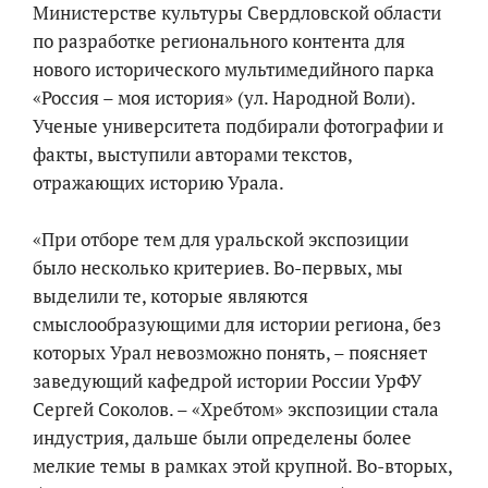
Министерстве культуры Свердловской области
по разработке регионального контента для
нового исторического мультимедийного парка
«Россия – моя история» (ул. Народной Воли).
Ученые университета подбирали фотографии и
факты, выступили авторами текстов,
отражающих историю Урала.
«При отборе тем для уральской экспозиции
было несколько критериев. Во-первых, мы
выделили те, которые являются
смыслообразующими для истории региона, без
которых Урал невозможно понять, – поясняет
заведующий кафедрой истории России УрФУ
Сергей Соколов. – «Хребтом» экспозиции стала
индустрия, дальше были определены более
мелкие темы в рамках этой крупной. Во-вторых,