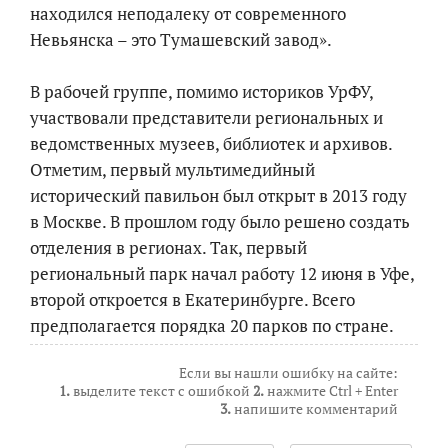
находился неподалеку от современного
Невьянска – это Тумашевский завод».
В рабочей группе, помимо историков УрФУ,
участвовали представители региональных и
ведомственных музеев, библиотек и архивов.
Отметим, первый мультимедийный
исторический павильон был открыт в 2013 году
в Москве. В прошлом году было решено создать
отделения в регионах. Так, первый
региональный парк начал работу 12 июня в Уфе,
второй откроется в Екатеринбурге. Всего
предполагается порядка 20 парков по стране.
Если вы нашли ошибку на сайте:
1.
выделите текст с ошибкой
2.
нажмите Ctrl + Enter
3.
напишите комментарий