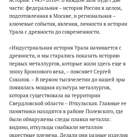
части: федеральная – история России в целом,
подготовленная в Москве, и региональная –
ключевые события, явления, личности в истории
Урала с древности до современности.
«Индустриальная история Урала начинается с
древности, и мы старались показать историю
первых металлургов, которые жили здесь еще в
эпоху Бронзового века, – поясняет Сергей
Соколов. – В первом тысячелетии до нашей эры
появилась мощная культура металлургов,
которая существовала на территории
Свердловской области – Иткульская. Главные ее
памятники находятся в районе Полевского, где
были обнаружены следы плавки металла:
видимо, иткульцы снабжали металлом
окрестные племена. Делали они разные изделия