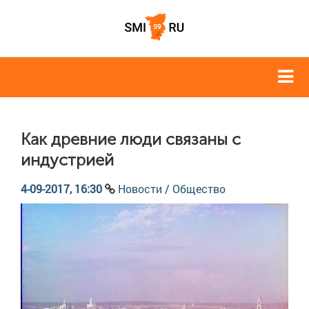
Как древние люди связаны с
индустрией
4-09-2017, 16:30
Новости
/
Общество