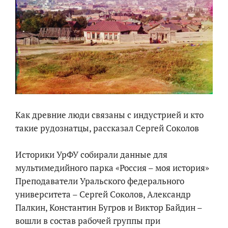
Как древние люди связаны с индустрией и кто
такие рудознатцы, рассказал Сергей Соколов
Историки УрФУ собирали данные для
мультимедийного парка «Россия – моя история»
Преподаватели Уральского федерального
университета – Сергей Соколов, Александр
Палкин, Константин Бугров и Виктор Байдин –
вошли в состав рабочей группы при