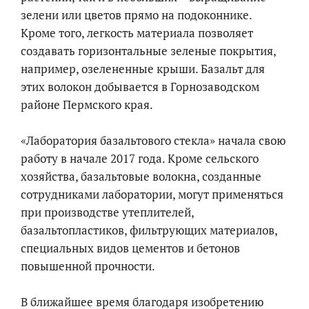
зелени или цветов прямо на подоконнике.
Кроме того, легкость материала позволяет
создавать горизонтальные зеленые покрытия,
например, озелененные крыши. Базальт для
этих волокон добывается в Горнозаводском
районе Пермского края.
«Лаборатория базальтового стекла» начала свою
работу в начале 2017 года. Кроме сельского
хозяйства, базальтовые волокна, созданные
сотрудниками лаборатории, могут применяться
при производстве утеплителей,
базальтопластиков, фильтрующих материалов,
специальных видов цементов и бетонов
повышенной прочности.
В ближайшее время благодаря изобретению