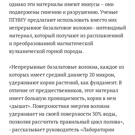
однако эти материалы имеют минусы – они
подвержены гниению и разрушению. Ученые
ПГНИУ предлагают использовать вместо них
непрерывное базальтовое волокно - нитевидный
материал, который получают из расплавленной
и преобразованной магматической
вулканической горной породы.
«Непрерывные базальтовые волокна, каждое из
которых имеет средний диаметр 20 микрон,
удерживают корни растений, как фундамент. В
отличие от предшественников, этот материал
имеет большую проницаемость, корни в нем
«дышат». Поверхностная энергия волокна
удерживает на своей поверхности 30% воды,
позволяя рассчитать правильный цикл полива»,
- рассказывает руководитель «Лаборатории