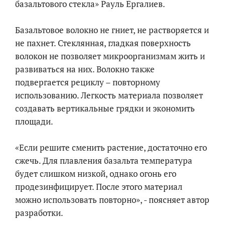
базальтового стекла» Рауль Ергалиев.
Базальтовое волокно не гниет, не растворяется и
не пахнет. Стеклянная, гладкая поверхность
волокон не позволяет микроорганизмам жить и
развиваться на них. Волокно также
подвергается рециклу – повторному
использованию. Легкость материала позволяет
создавать вертикальные грядки и экономить
площади.
«Если решите сменить растение, достаточно его
сжечь. Для плавления базальта температура
будет слишком низкой, однако огонь его
продезинфицирует. После этого материал
можно использовать повторно», - поясняет автор
разработки.