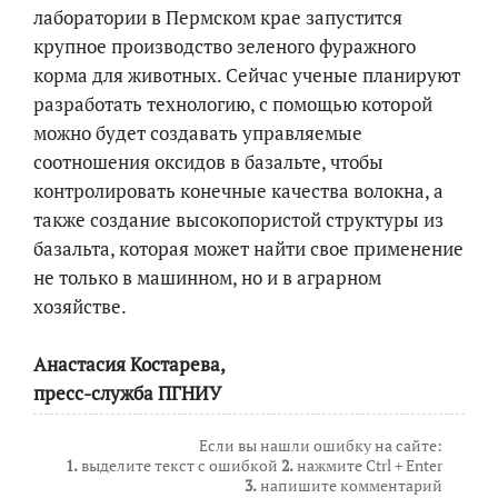
лаборатории в Пермском крае запустится
крупное производство зеленого фуражного
корма для животных. Сейчас ученые планируют
разработать технологию, с помощью которой
можно будет создавать управляемые
соотношения оксидов в базальте, чтобы
контролировать конечные качества волокна, а
также создание высокопористой структуры из
базальта, которая может найти свое применение
не только в машинном, но и в аграрном
хозяйстве.
Анастасия Костарева,
пресс-служба ПГНИУ
Если вы нашли ошибку на сайте:
1.
выделите текст с ошибкой
2.
нажмите Ctrl + Enter
3.
напишите комментарий