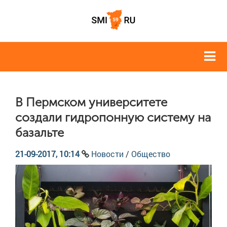
В Пермском университете
создали гидропонную систему на
базальте
21-09-2017, 10:14
Новости
/
Общество