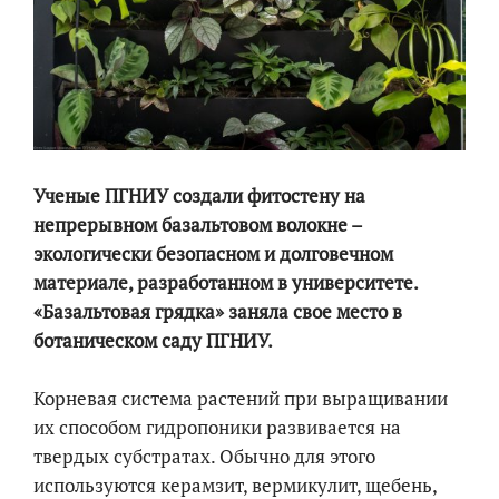
Ученые ПГНИУ создали фитостену на
непрерывном базальтовом волокне –
экологически безопасном и долговечном
материале, разработанном в университете.
«Базальтовая грядка» заняла свое место в
ботаническом саду ПГНИУ.
Корневая система растений при выращивании
их способом гидропоники развивается на
твердых субстратах. Обычно для этого
используются керамзит, вермикулит, щебень,