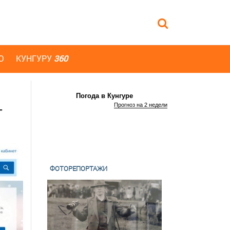
Ю
КУНГУРУ
360
Погода в Кунгуре
Прогноз на 2 недели
г
ФОТОРЕПОРТАЖИ