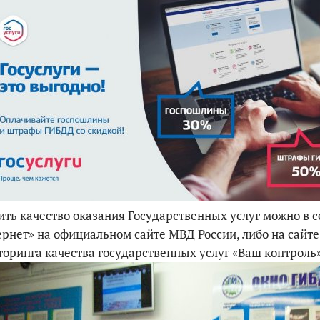
ть качество оказания Государственных услуг можно в с
рнет» на официальном сайте МВД России, либо на сайте
оринга качества государственных услуг «Ваш контроль»