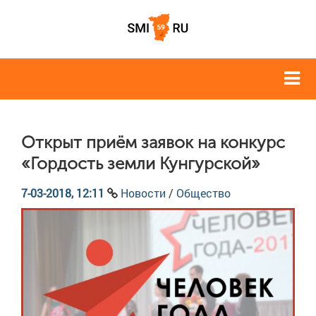
Открыт приём заявок на конкурс
«Гордость земли Кунгурской»
7-03-2018, 12:11
Новости
/
Общество