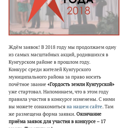
Ждём заявок! В 2018 году мы продолжаем одну
из самых масштабных акций, родившихся в
Кунгурском районе в прошлом году.
Конкурс среди жителей Кунгурского
муниципального района за право носить
почётное звание
«Гордость земли Кунгурской»
уже стартовал. Напоминаем, что в этом году
правила участия в конкурсе изменены. С ними
вы можете ознакомиться
на нашем сайте
. Там
же размещена форма заявки.
Окончание
приёма заявок для участия в конкурсе – 17