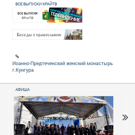
ВСЕ ВЫПУСКИ КРАЙТВ
Иоанно-Предтеченский женский монастырь
г.Кунгура
АФИША