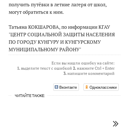
получить путёвки в летние лагеря от школ,
могут обратиться к ним.
Татьяна КОКШАРОВА, по информации КГАУ
"ЦЕНТР СОЦИАЛЬНОЙ ЗАЩИТЫ НАСЕЛЕНИЯ
ПО ГОРОДУ КУНГУРУ И КУНГУРСКОМУ
МУНИЦИПАЛЬНОМУ РАЙОНУ"
Если вы нашли ошибку на сайте:
1.
выделите текст с ошибкой
2.
нажмите Ctrl + Enter
3.
напишите комментарий
Вконтакте
Одноклассники
ЧИТАЙТЕ ТАКЖЕ: