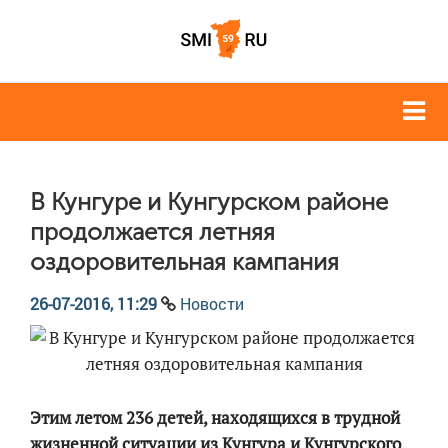
В Кунгуре и Кунгурском районе
продолжается летняя
оздоровительная кампания
26-07-2016, 11:29
Новости
Этим летом 236 детей, находящихся в трудной
жизненной ситуации из Кунгура и Кунгурского