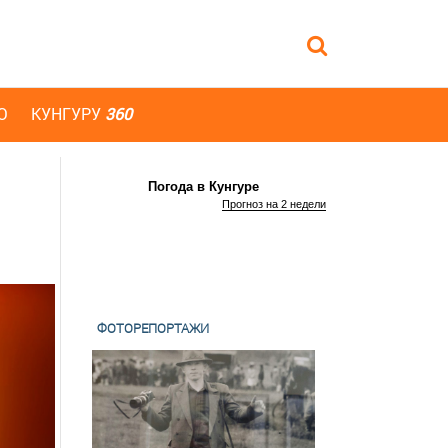
Ю
КУНГУРУ
360
Погода в Кунгуре
Прогноз на 2 недели
ФОТОРЕПОРТАЖИ