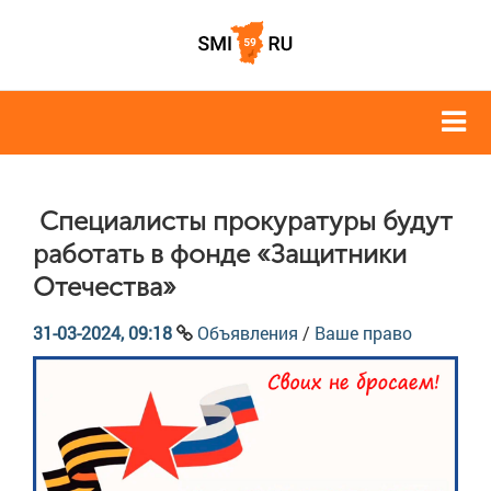
Специалисты прокуратуры будут
работать в фонде «Защитники
Отечества»
31-03-2024, 09:18
Объявления
/
Ваше право