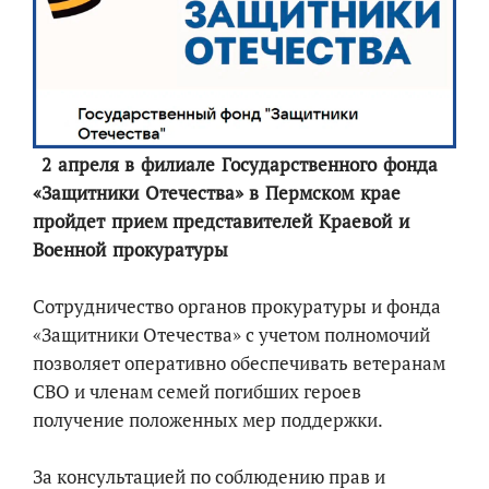
2 апреля в филиале Государственного фонда
«Защитники Отечества» в Пермском крае
пройдет прием представителей Краевой и
Военной прокуратуры
Сотрудничество органов прокуратуры и фонда
«Защитники Отечества» с учетом полномочий
позволяет оперативно обеспечивать ветеранам
СВО и членам семей погибших героев
получение положенных мер поддержки.
За консультацией по соблюдению прав и