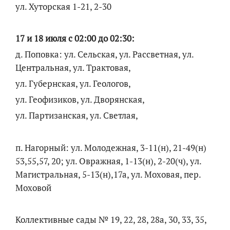
ул. Хуторская 1-21, 2-30
17 и 18 июля с 02:00 до 02:30:
д. Поповка: ул. Сельская, ул. Рассветная, ул.
Центральная, ул. Трактовая,
ул. Губернская, ул. Геологов,
ул. Геофизиков, ул. Дворянская,
ул. Партизанская, ул. Светлая,
п. Нагорный: ул. Молодежная, 3-11(н), 21-49(н)
53,55,57, 20; ул. Овражная, 1-13(н), 2-20(ч), ул.
Магистральная, 5-13(н),17а, ул. Моховая, пер.
Моховой
Коллективные сады № 19, 22, 28, 28а, 30, 33, 35,