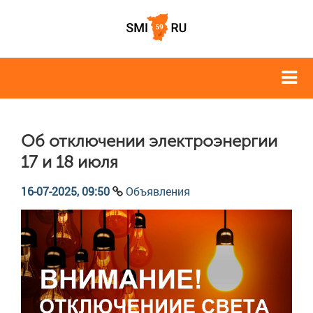
Об отключении электроэнергии
17 и 18 июля
16-07-2025, 09:50
Объявления