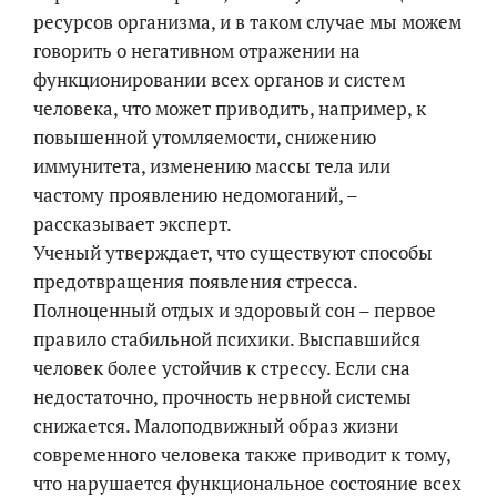
ресурсов организма, и в таком случае мы можем
говорить о негативном отражении на
функционировании всех органов и систем
человека, что может приводить, например, к
повышенной утомляемости, снижению
иммунитета, изменению массы тела или
частому проявлению недомоганий, –
рассказывает эксперт.
Ученый утверждает, что существуют способы
предотвращения появления стресса.
Полноценный отдых и здоровый сон – первое
правило стабильной психики. Выспавшийся
человек более устойчив к стрессу. Если сна
недостаточно, прочность нервной системы
снижается. Малоподвижный образ жизни
современного человека также приводит к тому,
что нарушается функциональное состояние всех