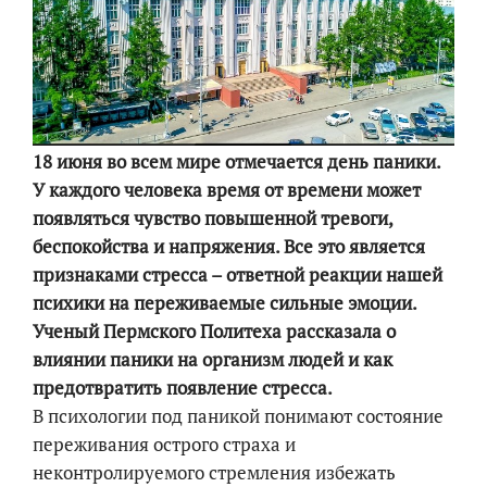
18 июня во всем мире отмечается день паники.
У каждого человека время от времени может
появляться чувство повышенной тревоги,
беспокойства и напряжения. Все это является
признаками стресса – ответной реакции нашей
психики на переживаемые сильные эмоции.
Ученый Пермского Политеха рассказала о
влиянии паники на организм людей и как
предотвратить появление стресса.
В психологии под паникой понимают состояние
переживания острого страха и
неконтролируемого стремления избежать