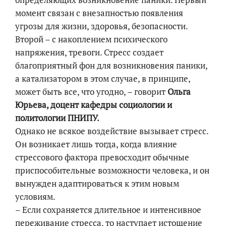
момент связан с внезапностью появления
угрозы для жизни, здоровья, безопасности.
Второй – с накоплением психического
напряжения, тревоги. Стресс создает
благоприятный фон для возникновения паники,
а катализатором в этом случае, в принципе,
может быть все, что угодно, – говорит
Ольга
Юрьева, доцент кафедры социологии и
политологии ПНИПУ.
Однако не всякое воздействие вызывает стресс.
Он возникает лишь тогда, когда влияние
стрессового фактора превосходит обычные
приспособительные возможности человека, и он
вынужден адаптироваться к этим новым
условиям.
– Если сохраняется длительное и интенсивное
переживание стресса, то наступает истощение