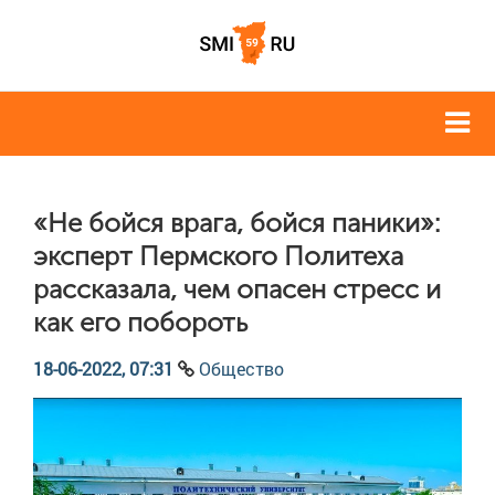
«Не бойся врага, бойся паники»:
эксперт Пермского Политеха
рассказала, чем опасен стресс и
как его побороть
18-06-2022, 07:31
Общество