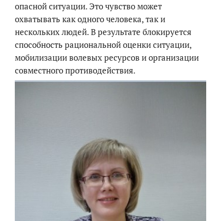
опасной ситуации. Это чувство может
охватывать как одного человека, так и
нескольких людей. В результате блокируется
способность рациональной оценки ситуации,
мобилизации волевых ресурсов и организации
совместного противодействия.