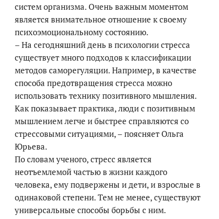
систем организма. Очень важным моментом
является внимательное отношение к своему
психоэмоциональному состоянию.
– На сегодняшний день в психологии стресса
существует много подходов к классификации
методов саморегуляции. Например, в качестве
способа предотвращения стресса можно
использовать технику позитивного мышления.
Как показывает практика, люди с позитивным
мышлением легче и быстрее справляются со
стрессовыми ситуациями, – поясняет Ольга
Юрьева.
По словам ученого, стресс является
неотъемлемой частью в жизни каждого
человека, ему подвержены и дети, и взрослые в
одинаковой степени. Тем не менее, существуют
универсальные способы борьбы с ним.