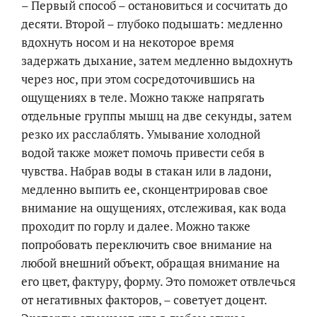
– Первый способ – остановиться и сосчитать до
десяти. Второй – глубоко подышать: медленно
вдохнуть носом и на некоторое время
задержать дыхание, затем медленно выдохнуть
через нос, при этом сосредоточившись на
ощущениях в теле. Можно также напрягать
отдельные группы мышц на две секунды, затем
резко их расслаблять. Умывание холодной
водой также может помочь привести себя в
чувства. Набрав воды в стакан или в ладони,
медленно выпить ее, сконцентрировав свое
внимание на ощущениях, отслеживая, как вода
проходит по горлу и далее. Можно также
попробовать переключить свое внимание на
любой внешний объект, обращая внимание на
его цвет, фактуру, форму. Это поможет отвлечься
от негативных факторов, – советует доцент.