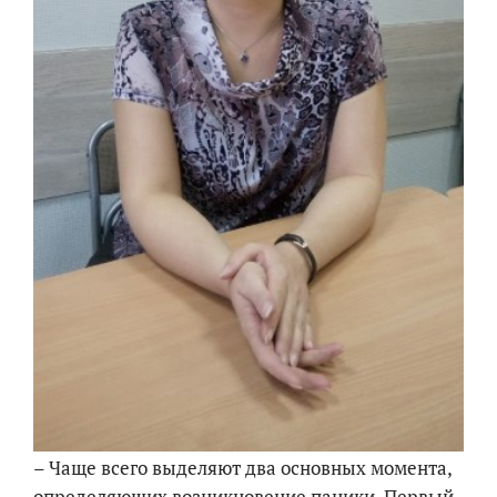
– Чаще всего выделяют два основных момента,
определяющих возникновение паники. Первый