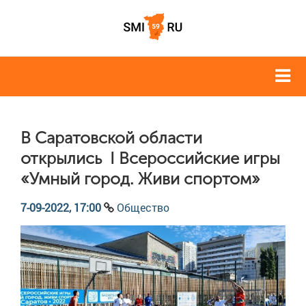
В Саратовской области
открылись I Всероссийские игры
«Умный город. Живи спортом»
7-09-2022, 17:00
Общество