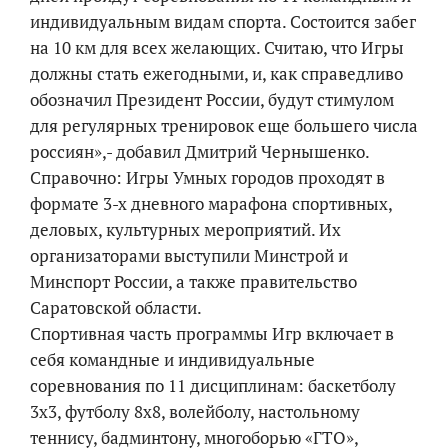
индивидуальным видам спорта. Состоится забег
на 10 км для всех желающих. Считаю, что Игры
должны стать ежегодными, и, как справедливо
обозначил Президент России, будут стимулом
для регулярных тренировок еще большего числа
россиян»,- добавил Дмитрий Чернышенко.
Справочно: Игры Умных городов проходят в
формате 3-х дневного марафона спортивных,
деловых, культурных мероприятий. Их
организаторами выступили Минстрой и
Минспорт России, а также правительство
Саратовской области.
Спортивная часть программы Игр включает в
себя командные и индивидуальные
соревнования по 11 дисциплинам: баскетболу
3х3, футболу 8х8, волейболу, настольному
теннису, бадминтону, многоборью «ГТО»,