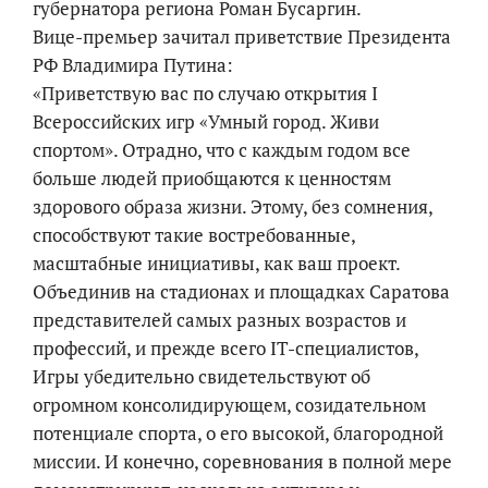
губернатора региона Роман Бусаргин.
Вице-премьер зачитал приветствие Президента
РФ Владимира Путина:
«Приветствую вас по случаю открытия I
Всероссийских игр «Умный город. Живи
спортом». Отрадно, что с каждым годом все
больше людей приобщаются к ценностям
здорового образа жизни. Этому, без сомнения,
способствуют такие востребованные,
масштабные инициативы, как ваш проект.
Объединив на стадионах и площадках Саратова
представителей самых разных возрастов и
профессий, и прежде всего IT-специалистов,
Игры убедительно свидетельствуют об
огромном консолидирующем, созидательном
потенциале спорта, о его высокой, благородной
миссии. И конечно, соревнования в полной мере