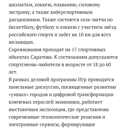
шахматам, хоккею, плаванию, силовому
экстриму, а также киберспортивным
дисциплинам. Также состоятся гала-матчи по
баскетболу, футболу и хоккею с участием звёзд
российского спорта и забег на 10 км для всех
желающих.
Соревнования проходят на 17 спортивных
объектах Саратова. К состязаниям допускаются
спортсмены-любители в возрасте от 18 до 60
лет.
В рамках деловой программы Игр проводятся
панельные дискуссии, посвященные развитию
«умных» городов и цифровой трансформации
ключевых отраслей экономики, работает
выставочная экспозиция, где представлены
современные технологические решения и
электронные сервисы, формирующие