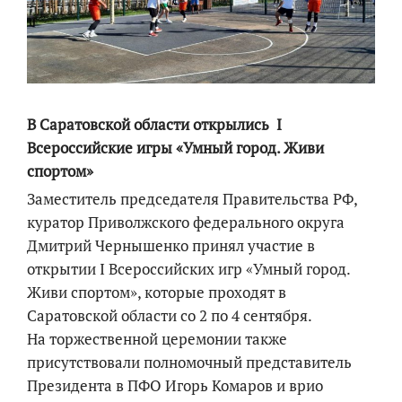
В Саратовской области открылись I
Всероссийские игры «Умный город. Живи
спортом»
Заместитель председателя Правительства РФ,
куратор Приволжского федерального округа
Дмитрий Чернышенко принял участие в
открытии I Всероссийских игр «Умный город.
Живи спортом», которые проходят в
Саратовской области со 2 по 4 сентября.
На торжественной церемонии также
присутствовали полномочный представитель
Президента в ПФО Игорь Комаров и врио