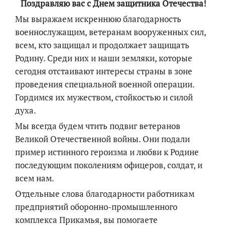
Поздравляю вас с Днем защитника Отечества!
Мы выражаем искреннюю благодарность
военнослужащим, ветеранам вооруженных сил,
всем, кто защищал и продолжает защищать
Родину. Среди них и наши земляки, которые
сегодня отстаивают интересы страны в зоне
проведения специальной военной операции.
Гордимся их мужеством, стойкостью и силой
духа.
Мы всегда будем чтить подвиг ветеранов
Великой Отечественной войны. Они подали
пример истинного героизма и любви к Родине
последующим поколениям офицеров, солдат, и
всем нам.
Отдельные слова благодарности работникам
предприятий оборонно-промышленного
комплекса Прикамья, вы помогаете