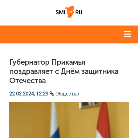
Губернатор Прикамья
поздравляет с Днём защитника
Отечества
22-02-2024, 12:29
Общество