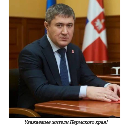
Уважаемые жители Пермского края!