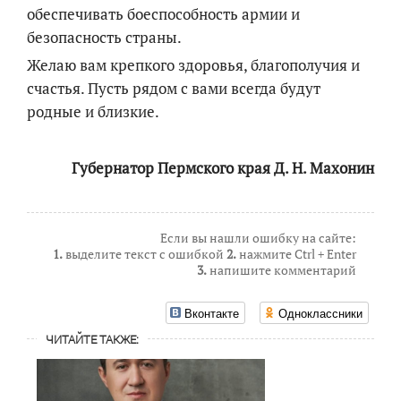
обеспечивать боеспособность армии и
безопасность страны.
Желаю вам крепкого здоровья, благополучия и
счастья. Пусть рядом с вами всегда будут
родные и близкие.
Губернатор Пермского края Д. Н. Махонин
Если вы нашли ошибку на сайте:
1.
выделите текст с ошибкой
2.
нажмите Ctrl + Enter
3.
напишите комментарий
Вконтакте
Одноклассники
ЧИТАЙТЕ ТАКЖЕ: