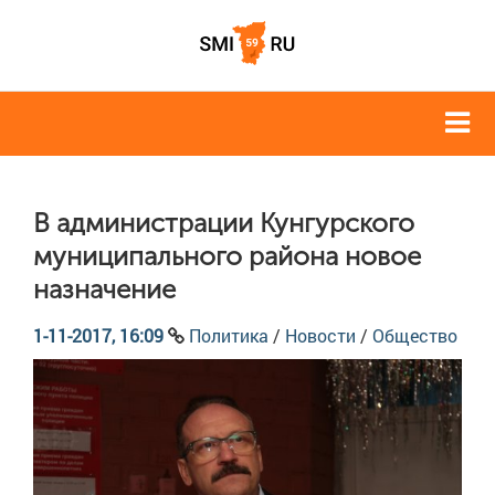
В администрации Кунгурского
муниципального района новое
назначение
1-11-2017, 16:09
Политика
/
Новости
/
Общество