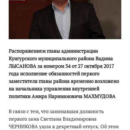
Распоряжением главы администрации
Кунгурского муниципального района Вадима
ЛЫСАНОВА за номером 34 от 27 октября 2017
года исполнение обязанностей первого
заместителя главы района временно возложено
на начальника управления внутренней
политики Амира Наримановича МАХМУДОВА
В связи с тем, что занимавшая должность
первого зама Светлана Владимировна
ЧЕРНИКОВА ушла в декретный отпуск. Об этом