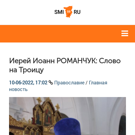
Иерей Иоанн РОМАНЧУК: Слово
на Троицу
10-06-2022, 17:02
Православие
/
Главная
новость