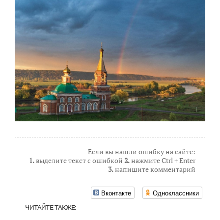
Если вы нашли ошибку на сайте:
1.
выделите текст с ошибкой
2.
нажмите Ctrl + Enter
3.
напишите комментарий
Вконтакте
Одноклассники
ЧИТАЙТЕ ТАКЖЕ: