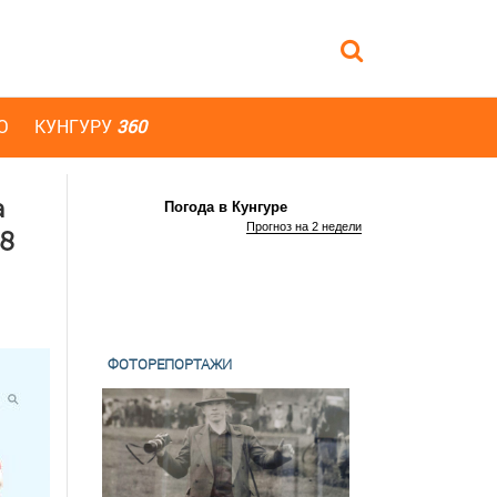
Ю
КУНГУРУ
360
а
Погода в Кунгуре
Прогноз на 2 недели
38
ФОТОРЕПОРТАЖИ