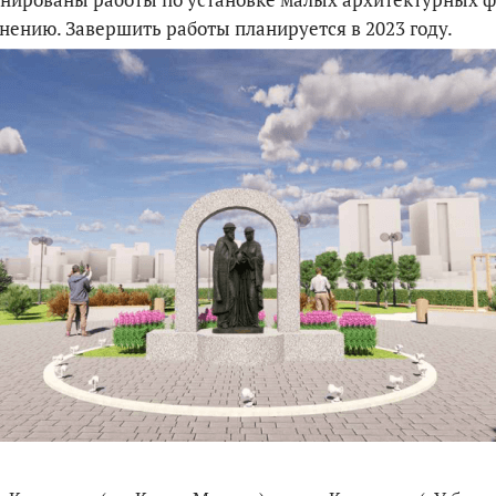
нению. Завершить работы планируется в 2023 году.