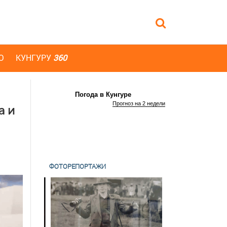
Ю
КУНГУРУ
360
Погода в Кунгуре
Прогноз на 2 недели
а и
ФОТОРЕПОРТАЖИ