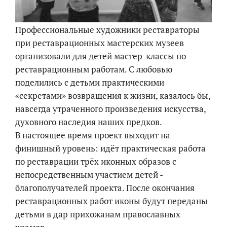
Профессиональные художники реставраторы
при реставрационных мастерских музеев
организовали для детей мастер-классы по
реставрационным работам. С любовью
поделились с детьми практическими
«секретами» возвращения к жизни, казалось бы,
навсегда утраченного произведения искусства,
духовного наследия наших предков.
В настоящее время проект выходит на
финишный уровень: идёт практическая работа
по реставрации трёх иконных образов с
непосредственным участием детей -
благополучателей проекта. После окончания
реставрационных работ иконы будут переданы
детьми в дар прихожанам православных