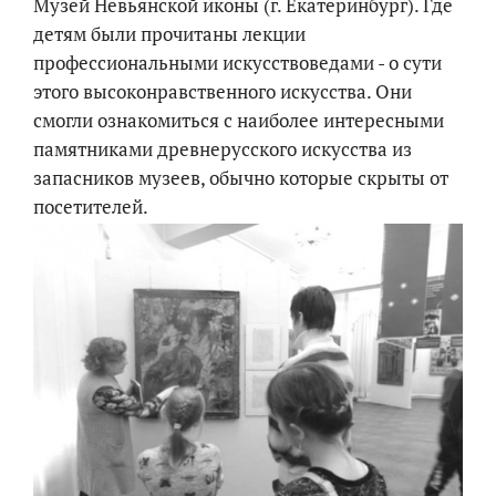
Музей Невьянской иконы (г. Екатеринбург). Где
детям были прочитаны лекции
профессиональными искусствоведами - о сути
этого высоконравственного искусства. Они
смогли ознакомиться с наиболее интересными
памятниками древнерусского искусства из
запасников музеев, обычно которые скрыты от
посетителей.