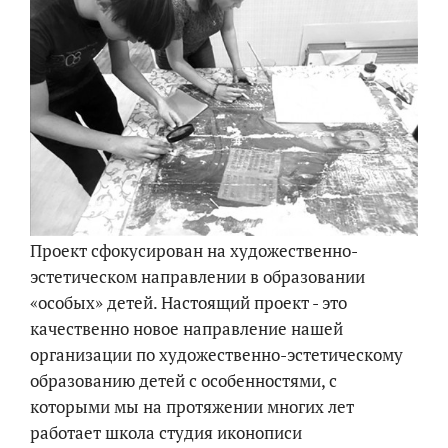
Проект сфокусирован на художественно-
эстетическом направлении в образовании
«особых» детей. Настоящий проект - это
качественно новое направление нашей
организации по художественно-эстетическому
образованию детей с особенностями, с
которыми мы на протяжении многих лет
работает школа студия иконописи