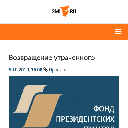
Возвращение утраченного
5-10-2019, 16:08
Проекты