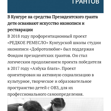
В Кунгуре на средства Президентского гранта
дети осваивают искусство иконописи и
реставрации
В 2018 году профорентационный проект
«РЕДКОЕ РЕМЕСЛО» Кунгурской школы студии
иконописи «Добротолюбие» был поддержан
Фондом президентских грантов. Он стал
логическим продолжением проекта победителя
в 2017 году «Азбука блага». Проект
ориентирован на активную социализацию в
культурное, творческое и образовательное
пространство детей с ОВЗ, для их
профессионального самоопределения.