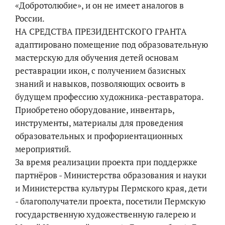
«Добротолюбие», и он не имеет аналогов в
России.
НА СРЕДСТВА ПРЕЗИДЕНТСКОГО ГРАНТА
адаптировано помещение под образовательную
мастерскую для обучения детей основам
реставрации икон, с получением базисных
знаний и навыков, позволяющих освоить в
будущем профессию художника-реставратора.
Приобретено оборудование, инвентарь,
инструменты, материалы для проведения
образовательных и профориентационных
мероприятий.
За время реализации проекта при поддержке
партнёров - Министерства образования и науки
и Министерства культуры Пермского края, дети
- благополучатели проекта, посетили Пермскую
государственную художественную галерею и