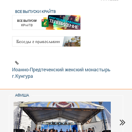
ВСЕ ВЫПУСКИ КРАЙТВ
Иоанно-Предтеченский женский монастырь
г.Кунгура
АФИША