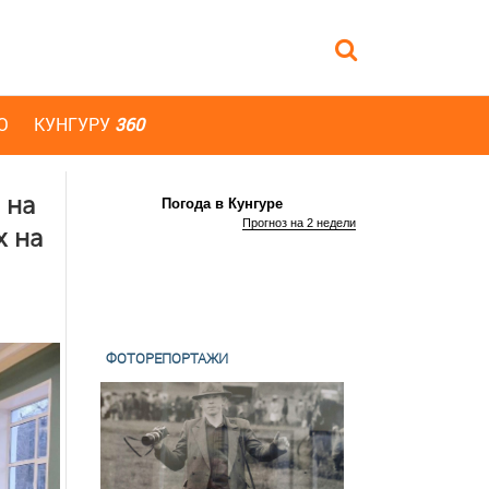
Ю
КУНГУРУ
360
 на
Погода в Кунгуре
Прогноз на 2 недели
х на
ФОТОРЕПОРТАЖИ