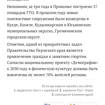
Напомним, за три года в Прикамье построено 37
площадок ГТО. В прошлом году новые
плоскостные сооружения были возведены в
Куеде, Кизеле, Кудымкарском и Юсьвинском
муниципальных округах, Гремячинском
городском округе.
Отметим, одной из приоритетных задач
Правительства Пермского края является
привлечение граждан к занятиям спортом.
Согласно национальному проекту «Демография»
к 2030 году в физическую культуру должны быть
вовлечены не менее 70% жителей региона.
Если вы нашли ошибку на сайте:
1.
выделите текст с ошибкой
2.
нажмите Ctrl + Enter
3.
напишите комментарий