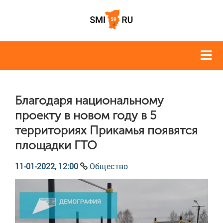
Благодаря национальному
проекту в новом году в 5
территориях Прикамья появятся
площадки ГТО
11-01-2022, 12:00
Общество