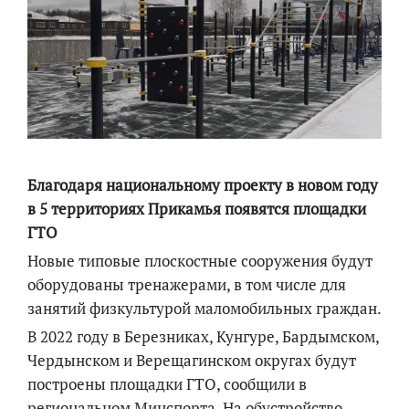
Благодаря национальному проекту в новом году
в 5 территориях Прикамья появятся площадки
ГТО
Новые типовые плоскостные сооружения будут
оборудованы тренажерами, в том числе для
занятий физкультурой маломобильных граждан.
В 2022 году в Березниках, Кунгуре, Бардымском,
Чердынском и Верещагинском округах будут
построены площадки ГТО, сообщили в
региональном Минспорта. На обустройство