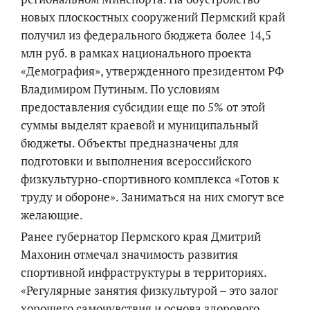
новых плоскостных сооружений Пермский край
получил из федерального бюджета более 14,5
млн руб. в рамках национального проекта
«Демография», утвержденного президентом РФ
Владимиром Путиным. По условиям
предоставления субсидии еще по 5% от этой
суммы выделят краевой и муниципальный
бюджеты. Объекты предназначены для
подготовки и выполнения всероссийского
физкультурно-спортивного комплекса «Готов к
труду и обороне». Заниматься на них смогут все
желающие.
Ранее губернатор Пермского края Дмитрий
Махонин отмечал значимость развития
спортивной инфраструктуры в территориях.
«Регулярные занятия физкультурой – это залог
хорошего самочувствия и основа здорового