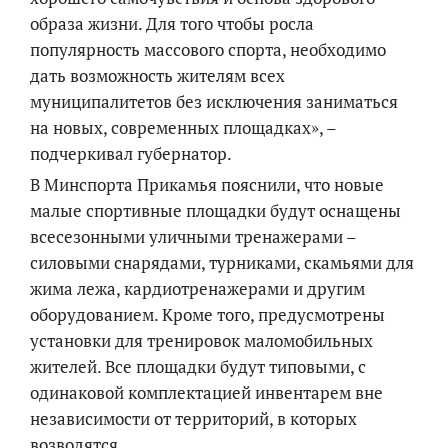
образа жизни. Для того чтобы росла
популярность массового спорта, необходимо
дать возможность жителям всех
муниципалитетов без исключения заниматься
на новых, современных площадках», –
подчеркивал губернатор.
В Минспорта Прикамья пояснили, что новые
малые спортивные площадки будут оснащены
всесезонными уличными тренажерами –
силовыми снарядами, турниками, скамьями для
жима лежа, кардиотренажерами и другим
оборудованием. Кроме того, предусмотрены
установки для тренировок маломобильных
жителей. Все площадки будут типовыми, с
одинаковой комплектацией инвентарем вне
независимости от территорий, в которых
возводятся.