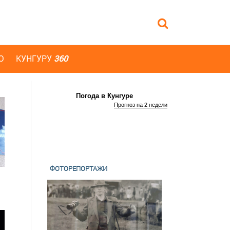
Ю
КУНГУРУ
360
Погода в Кунгуре
Прогноз на 2 недели
ФОТОРЕПОРТАЖИ